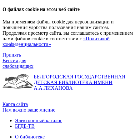
О файлах cookie на этом веб-сайте
Мы применяем файлы cookie для персонализации и
повышения удобства пользования нашим сайтом.
Продолжая просмотр сайта, вы соглашаетесь с применением
нами файлов cookie в соответствии с
«Политикой
конфиденциальности»
Принять
Версия для
слабовидящих
БЕЛГОРОДСКАЯ ГОСУДАРСТВЕННАЯ
ДЕТСКАЯ БИБЛИОТЕКА ИМЕНИ
А.А.ЛИХАНОВА
Карта сайта
Нам важно ваше мнение
Электронный каталог
БГДБ-ТВ
О библиотеке