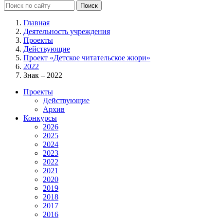
Главная
Деятельность учреждения
Проекты
Действующие
Проект «Детское читательское жюри»
2022
Знак – 2022
Проекты
Действующие
Архив
Конкурсы
2026
2025
2024
2023
2022
2021
2020
2019
2018
2017
2016