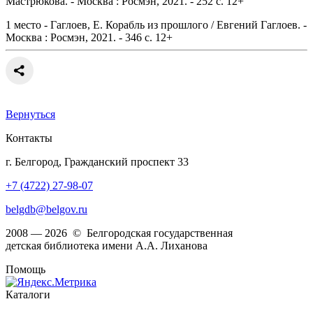
Мастрюкова. - Москва : Росмэн, 2021. - 252 с. 12+
1 место - Гаглоев, Е. Корабль из прошлого / Евгений Гаглоев. -
Москва : Росмэн, 2021. - 346 с. 12+
Вернуться
Контакты
г. Белгород, Гражданский проспект 33
+7 (4722) 27-98-07
belgdb@belgov.ru
2008 — 2026 © Белгородская государственная
детская библиотека имени А.А. Лиханова
Помощь
Каталоги