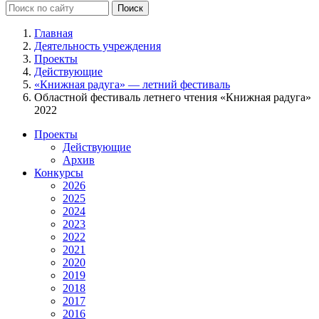
Главная
Деятельность учреждения
Проекты
Действующие
«Книжная радуга» — летний фестиваль
Областной фестиваль летнего чтения «Книжная радуга»
2022
Проекты
Действующие
Архив
Конкурсы
2026
2025
2024
2023
2022
2021
2020
2019
2018
2017
2016