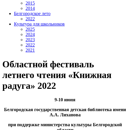
2015
2014
Белгородское лето
2022
Культура для школьников
2025
2024
2023
2022
2021
Областной фестиваль
летнего чтения «Книжная
радуга» 2022
9-10 июня
Белгородская государственная детская библиотека имени
А.А. Лиханова
при поддержке министерства культуры Белгородской
области