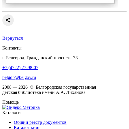
Вернуться
Контакты
г. Белгород, Гражданский проспект 33
+7 (4722) 27-98-07
belgdb@belgov.ru
2008 — 2026 © Белгородская государственная
детская библиотека имени А.А. Лиханова
Помощь
Каталоги
Общий реестр документов
Каталог книг