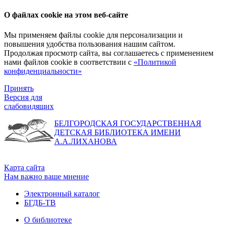
О файлах cookie на этом веб-сайте
Мы применяем файлы cookie для персонализации и
повышения удобства пользования нашим сайтом.
Продолжая просмотр сайта, вы соглашаетесь с применением
нами файлов cookie в соответствии с
«Политикой
конфиденциальности»
Принять
Версия для
слабовидящих
БЕЛГОРОДСКАЯ ГОСУДАРСТВЕННАЯ
ДЕТСКАЯ БИБЛИОТЕКА ИМЕНИ
А.А.ЛИХАНОВА
Карта сайта
Нам важно ваше мнение
Электронный каталог
БГДБ-ТВ
О библиотеке