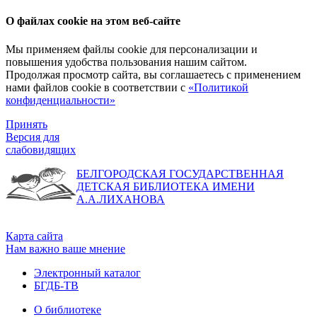
О файлах cookie на этом веб-сайте
Мы применяем файлы cookie для персонализации и
повышения удобства пользования нашим сайтом.
Продолжая просмотр сайта, вы соглашаетесь с применением
нами файлов cookie в соответствии с
«Политикой
конфиденциальности»
Принять
Версия для
слабовидящих
БЕЛГОРОДСКАЯ ГОСУДАРСТВЕННАЯ
ДЕТСКАЯ БИБЛИОТЕКА ИМЕНИ
А.А.ЛИХАНОВА
Карта сайта
Нам важно ваше мнение
Электронный каталог
БГДБ-ТВ
О библиотеке