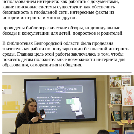
использованием интернета: как работать с документами,
какие поисковые системы существуют, как обеспечить
безопасность в глобальной сети, интересные факты из
истории интернета и многое другое.
проведены библиографические обзоры, индивидуальные
беседы и консультации для детей, подростков и родителей.
В библиотеках Белгородской области была проделана
значительная работа по популяризации безопасной интернет-
среды. Главная цель этой работы заключалась в том, чтобы
показать детям положительные возможности интернета для
образования, саморазвития и общения.