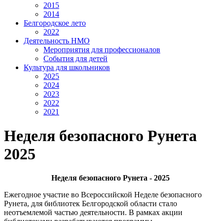
2015
2014
Белгородское лето
2022
Деятельность НМО
Мероприятия для профессионалов
События для детей
Культура для школьников
2025
2024
2023
2022
2021
Неделя безопасного Рунета
2025
Неделя безопасного Рунета - 2025
Ежегодное участие во Всероссийской Неделе безопасного
Рунета, для библиотек Белгородской области стало
неотъемлемой частью деятельности. В рамках акции