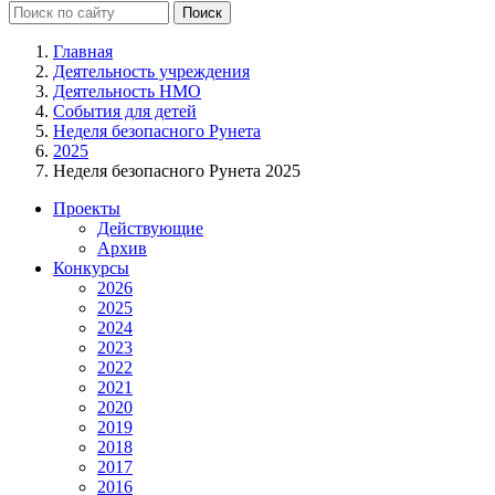
Главная
Деятельность учреждения
Деятельность НМО
События для детей
Неделя безопасного Рунета
2025
Неделя безопасного Рунета 2025
Проекты
Действующие
Архив
Конкурсы
2026
2025
2024
2023
2022
2021
2020
2019
2018
2017
2016