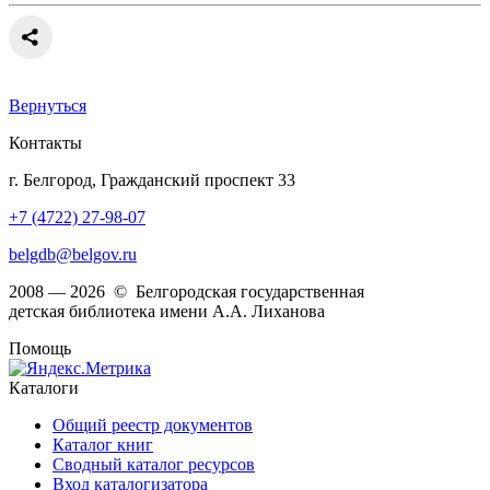
Вернуться
Контакты
г. Белгород, Гражданский проспект 33
+7 (4722) 27-98-07
belgdb@belgov.ru
2008 — 2026 © Белгородская государственная
детская библиотека имени А.А. Лиханова
Помощь
Каталоги
Общий реестр документов
Каталог книг
Сводный каталог ресурсов
Вход каталогизатора