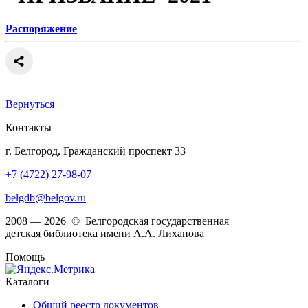
Распоряжение
Вернуться
Контакты
г. Белгород, Гражданский проспект 33
+7 (4722) 27-98-07
belgdb@belgov.ru
2008 — 2026 © Белгородская государственная
детская библиотека имени А.А. Лиханова
Помощь
Каталоги
Общий реестр документов