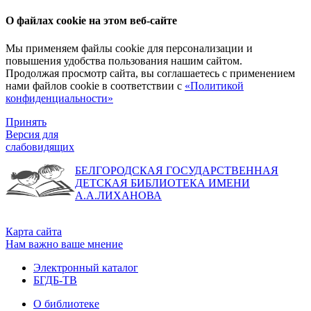
О файлах cookie на этом веб-сайте
Мы применяем файлы cookie для персонализации и
повышения удобства пользования нашим сайтом.
Продолжая просмотр сайта, вы соглашаетесь с применением
нами файлов cookie в соответствии с
«Политикой
конфиденциальности»
Принять
Версия для
слабовидящих
БЕЛГОРОДСКАЯ ГОСУДАРСТВЕННАЯ
ДЕТСКАЯ БИБЛИОТЕКА ИМЕНИ
А.А.ЛИХАНОВА
Карта сайта
Нам важно ваше мнение
Электронный каталог
БГДБ-ТВ
О библиотеке