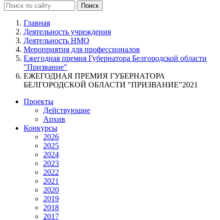
Главная
Деятельность учреждения
Деятельность НМО
Мероприятия для профессионалов
Ежегодная премия Губернатора Белгородской области
"Призвание"
ЕЖЕГОДНАЯ ПРЕМИЯ ГУБЕРНАТОРА
БЕЛГОРОДСКОЙ ОБЛАСТИ "ПРИЗВАНИЕ"2021
Проекты
Действующие
Архив
Конкурсы
2026
2025
2024
2023
2022
2021
2020
2019
2018
2017