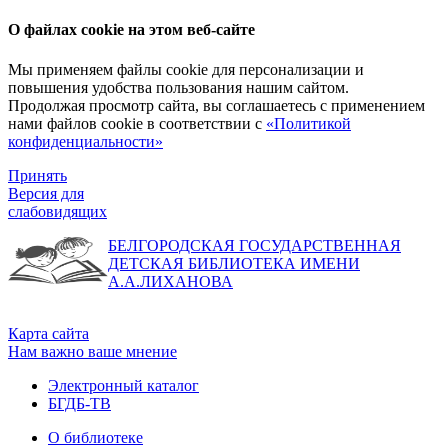
О файлах cookie на этом веб-сайте
Мы применяем файлы cookie для персонализации и
повышения удобства пользования нашим сайтом.
Продолжая просмотр сайта, вы соглашаетесь с применением
нами файлов cookie в соответствии с
«Политикой
конфиденциальности»
Принять
Версия для
слабовидящих
БЕЛГОРОДСКАЯ ГОСУДАРСТВЕННАЯ
ДЕТСКАЯ БИБЛИОТЕКА ИМЕНИ
А.А.ЛИХАНОВА
Карта сайта
Нам важно ваше мнение
Электронный каталог
БГДБ-ТВ
О библиотеке