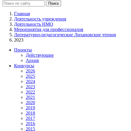
Главная
Деятельность учреждения
Деятельность НМО
Мероприятия для профессионалов
Литературно-педагогические Лихановские чтения
2023
Проекты
Действующие
Архив
Конкурсы
2026
2025
2024
2023
2022
2021
2020
2019
2018
2017
2016
2015