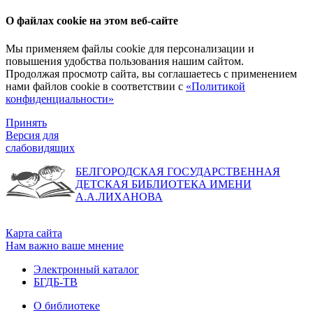
О файлах cookie на этом веб-сайте
Мы применяем файлы cookie для персонализации и
повышения удобства пользования нашим сайтом.
Продолжая просмотр сайта, вы соглашаетесь с применением
нами файлов cookie в соответствии с
«Политикой
конфиденциальности»
Принять
Версия для
слабовидящих
БЕЛГОРОДСКАЯ ГОСУДАРСТВЕННАЯ
ДЕТСКАЯ БИБЛИОТЕКА ИМЕНИ
А.А.ЛИХАНОВА
Карта сайта
Нам важно ваше мнение
Электронный каталог
БГДБ-ТВ
О библиотеке