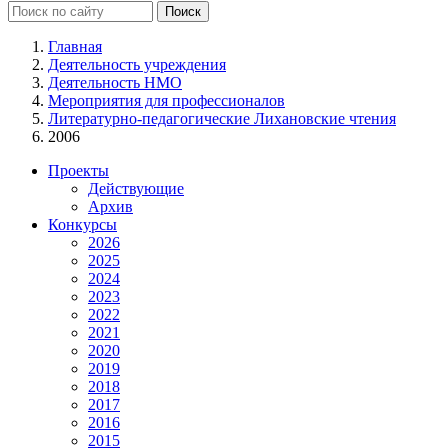
Главная
Деятельность учреждения
Деятельность НМО
Мероприятия для профессионалов
Литературно-педагогические Лихановские чтения
2006
Проекты
Действующие
Архив
Конкурсы
2026
2025
2024
2023
2022
2021
2020
2019
2018
2017
2016
2015