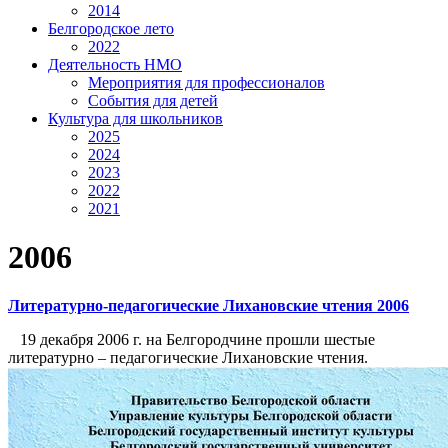
2014
Белгородское лето
2022
Деятельность НМО
Мероприятия для профессионалов
События для детей
Культура для школьников
2025
2024
2023
2022
2021
2006
Литературно-педагогические Лихановские чтения 2006
19 декабря 2006 г. на Белгородчине прошли шестые
литературно – педагогические Лихановские чтения.