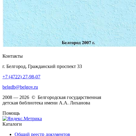
Контакты
г. Белгород, Гражданский проспект 33
+7 (4722) 27-98-07
belgdb@belgov.ru
2008 — 2026 © Белгородская государственная
детская библиотека имени А.А. Лиханова
Помощь
Каталоги
Общий реестр документов