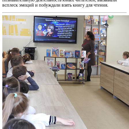
всплеск эмоций и побуждали взять книгу для чтения.