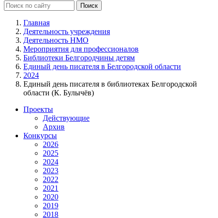
Главная
Деятельность учреждения
Деятельность НМО
Мероприятия для профессионалов
Библиотеки Белгородчины детям
Единый день писателя в Белгородской области
2024
Единый день писателя в библиотеках Белгородской
области (К. Булычёв)
Проекты
Действующие
Архив
Конкурсы
2026
2025
2024
2023
2022
2021
2020
2019
2018