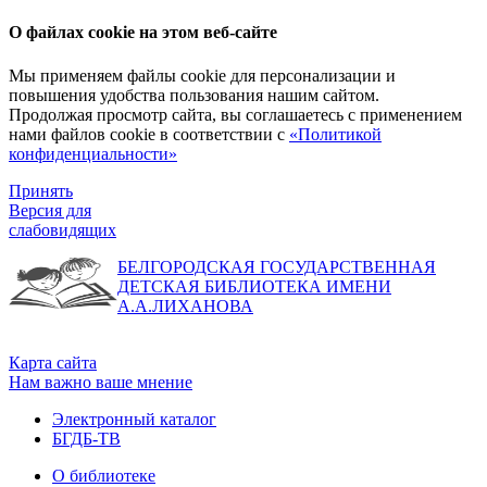
О файлах cookie на этом веб-сайте
Мы применяем файлы cookie для персонализации и
повышения удобства пользования нашим сайтом.
Продолжая просмотр сайта, вы соглашаетесь с применением
нами файлов cookie в соответствии с
«Политикой
конфиденциальности»
Принять
Версия для
слабовидящих
БЕЛГОРОДСКАЯ ГОСУДАРСТВЕННАЯ
ДЕТСКАЯ БИБЛИОТЕКА ИМЕНИ
А.А.ЛИХАНОВА
Карта сайта
Нам важно ваше мнение
Электронный каталог
БГДБ-ТВ
О библиотеке