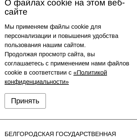
О файлах cookie на этом веб-
сайте
Мы применяем файлы cookie для
персонализации и повышения удобства
пользования нашим сайтом.
Продолжая просмотр сайта, вы
соглашаетесь с применением нами файлов
cookie в соответствии с
«Политикой
конфиденциальности»
Принять
БЕЛГОРОДСКАЯ ГОСУДАРСТВЕННАЯ