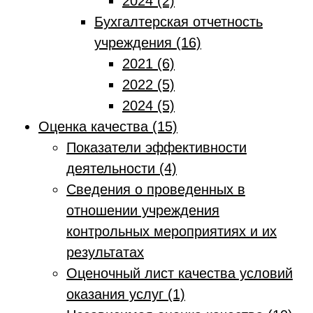
2024 (2)
Бухгалтерская отчетность
учреждения (16)
2021 (6)
2022 (5)
2024 (5)
Оценка качества (15)
Показатели эффективности
деятельности (4)
Сведения о проведенных в
отношении учреждения
контрольных мероприятиях и их
результатах
Оценочный лист качества условий
оказания услуг (1)