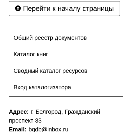
Перейти к началу страницы
Общий реестр документов
Каталог книг
Сводный каталог ресурсов
Вход каталогизатора
Адрес:
г. Белгород, Гражданский
проспект 33
Email:
bgdb@inbox.ru