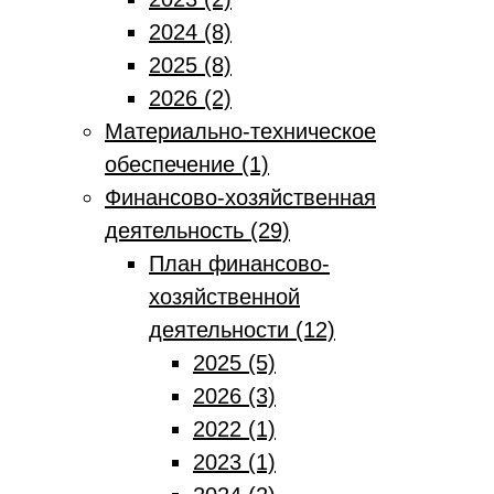
2024 (8)
2025 (8)
2026 (2)
Материально-техническое
обеспечение (1)
Финансово-хозяйственная
деятельность (29)
План финансово-
хозяйственной
деятельности (12)
2025 (5)
2026 (3)
2022 (1)
2023 (1)