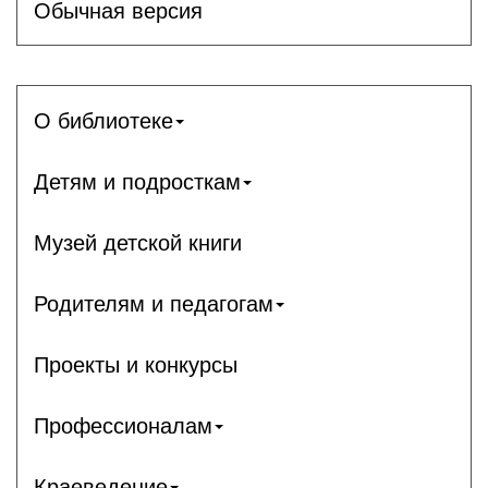
Обычная версия
О библиотеке
Детям и подросткам
Музей детской книги
Родителям и педагогам
Проекты и конкурсы
Профессионалам
Краеведение