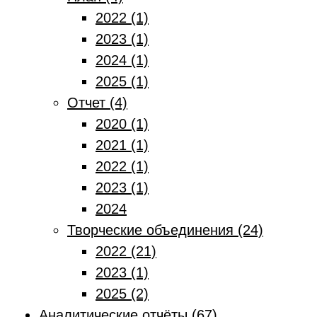
2022 (1)
2023 (1)
2024 (1)
2025 (1)
Отчет (4)
2020 (1)
2021 (1)
2022 (1)
2023 (1)
2024
Творческие объединения (24)
2022 (21)
2023 (1)
2025 (2)
Аналитические отчёты (67)