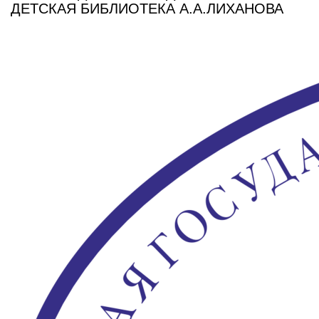
ДЕТСКАЯ БИБЛИОТЕКА А.А.ЛИХАНОВА