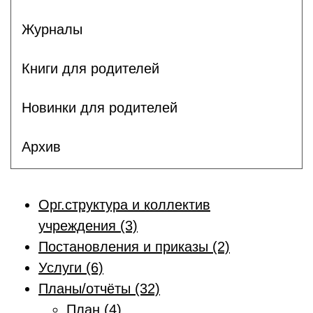
Журналы
Книги для родителей
Новинки для родителей
Архив
Орг.структура и коллектив
учреждения (3)
Постановления и приказы (2)
Услуги (6)
Планы/отчёты (32)
План (4)