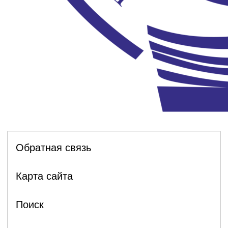
Обратная связь
Карта сайта
Поиск