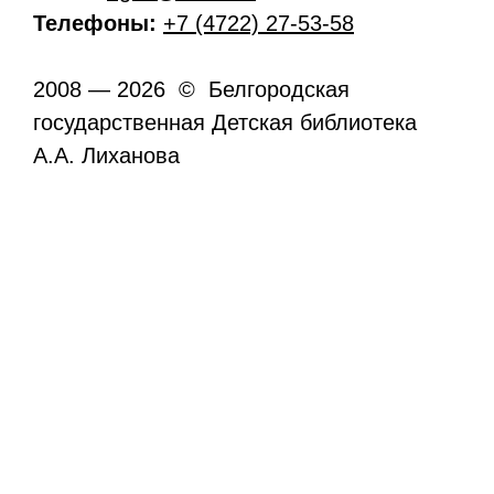
Телефоны:
+7 (4722) 27-53-58
2008 — 2026 © Белгородская
государственная Детская библиотека
А.А. Лиханова