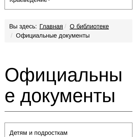
Вы здесь:
Главная
О библиотеке
Официальные документы
Официальны
е документы
Детям и подросткам