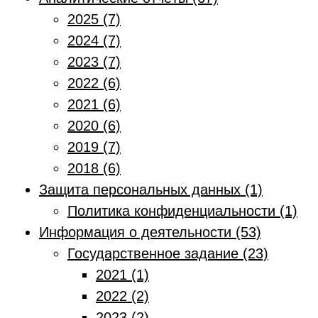
2025 (7)
2024 (7)
2023 (7)
2022 (6)
2021 (6)
2020 (6)
2019 (7)
2018 (6)
Защита персональных данных (1)
Политика конфиденциальности (1)
Информация о деятельности (53)
Государственное задание (23)
2021 (1)
2022 (2)
2023 (2)