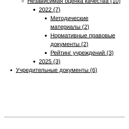
Независимая оценка качества (10)
2022 (7)
Методические
материалы (2)
Нормативные правовые
документы (2)
Рейтинг учреждений (3)
2025 (3)
Учредительные документы (6)