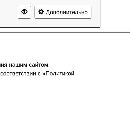
Дополнительно
ния нашим сайтом.
 соответствии с
«Политикой