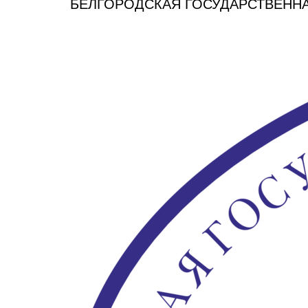
БЕЛГОРОДСКАЯ ГОСУДАРСТВЕННА