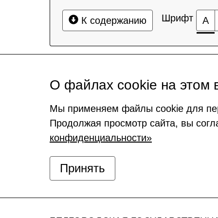
Шрифт
К содержанию
А
О файлах cookie на этом 
Мы применяем файлы cookie для пе
Продолжая просмотр сайта, вы согл
конфиденциальности»
Принять