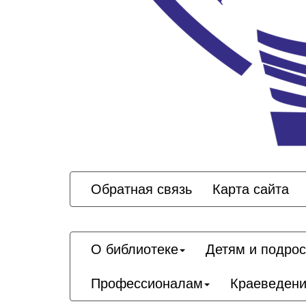
Обратная связь
Карта сайта
О библиотеке
Детям и подро
Профессионалам
Краеведен