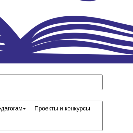
едагогам
Проекты и конкурсы