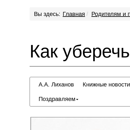
Вы здесь:
Главная
Родителям и 
Как уберечь
А.А. Лиханов
Книжные новости
Поздравляем