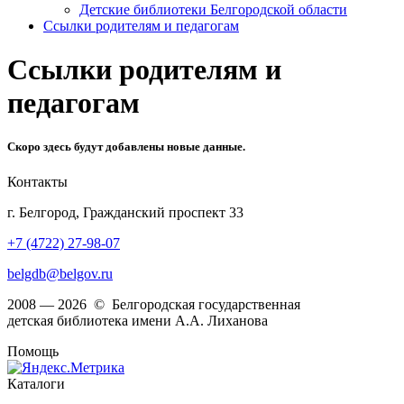
Детские библиотеки Белгородской области
Ссылки родителям и педагогам
Ссылки родителям и
педагогам
Скоро здесь будут добавлены новые данные.
Контакты
г. Белгород, Гражданский проспект 33
+7 (4722) 27-98-07
belgdb@belgov.ru
2008 — 2026 © Белгородская государственная
детская библиотека имени А.А. Лиханова
Помощь
Каталоги