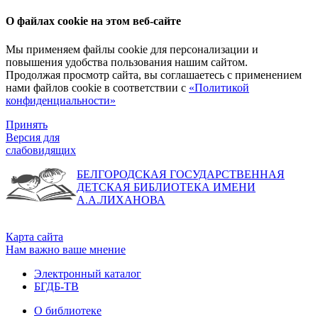
О файлах cookie на этом веб-сайте
Мы применяем файлы cookie для персонализации и
повышения удобства пользования нашим сайтом.
Продолжая просмотр сайта, вы соглашаетесь с применением
нами файлов cookie в соответствии с
«Политикой
конфиденциальности»
Принять
Версия для
слабовидящих
БЕЛГОРОДСКАЯ ГОСУДАРСТВЕННАЯ
ДЕТСКАЯ БИБЛИОТЕКА ИМЕНИ
А.А.ЛИХАНОВА
Карта сайта
Нам важно ваше мнение
Электронный каталог
БГДБ-ТВ
О библиотеке