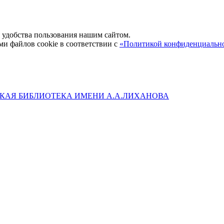
удобства пользования нашим сайтом.
ми файлов cookie в соответствии с
«Политикой конфиденциальн
КАЯ БИБЛИОТЕКА ИМЕНИ А.А.ЛИХАНОВА