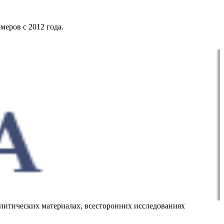
меров с 2012 года.
алитических материалах, всесторонних исследованиях