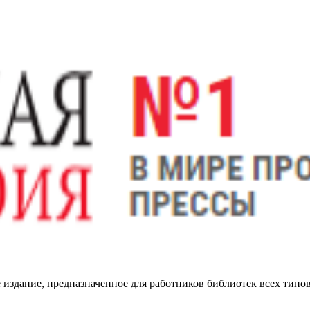
издание, предназначенное для работников библиотек всех типов,