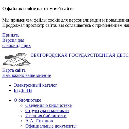
О файлах cookie на этом веб-сайте
Мы применяем файлы cookie для персонализации и повышения 
Продолжая просмотр сайта, вы соглашаетесь с применением на
Принять
Версия для
слабовидящих
БЕЛГОРОДСКАЯ ГОСУДАРСТВЕННАЯ
ДЕТС
Карта сайта
Нам важно ваше мнение
Электронный каталог
БГДБ-ТВ
О библиотеке
Сведения о библиотеке
Структура и контакты
История библиотеки
А.А. Лиханов
Официальные документы