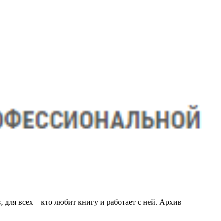
 для всех – кто любит книгу и работает с ней. Архив