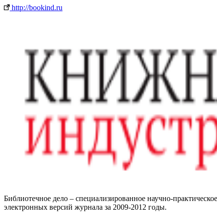
http://bookind.ru
Библиотечное дело – специализированное научно-практическое 
электронных версий журнала за 2009-2012 годы.