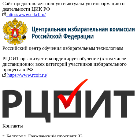
Сайт предоставляет полную и актуальную информацию о
деятельности ЦИК РФ
http://www.cikrf.ru/
Российский центр обучения избирательным технологиям
РЦОИТ организует и координирует обучение (в том числе
дистанционно) всех категорий участников избирательного
процесса в РФ
https://www.rcoit.ru/
Контакты
г. Белгород, Гражданский проспект 33