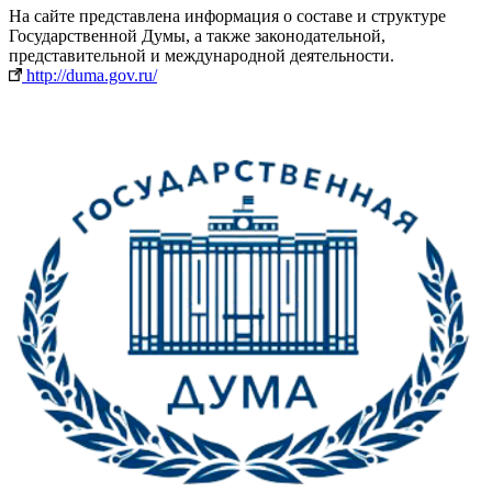
На сайте представлена информация о составе и структуре
Государственной Думы, а также законодательной,
представительной и международной деятельности.
http://duma.gov.ru/