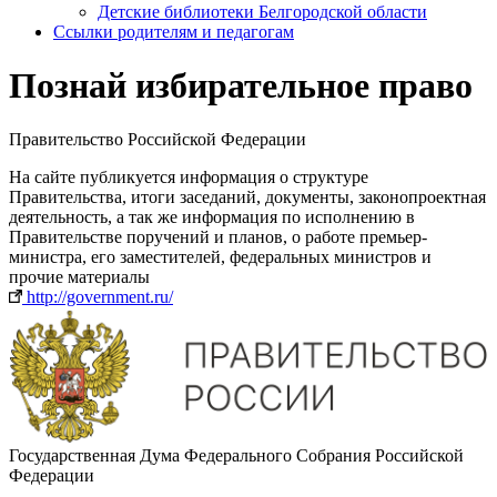
Детские библиотеки Белгородской области
Ссылки родителям и педагогам
Познай избирательное право
Правительство Российской Федерации
На сайте публикуется информация о структуре
Правительства, итоги заседаний, документы, законопроектная
деятельность, а так же информация по исполнению в
Правительстве поручений и планов, о работе премьер-
министра, его заместителей, федеральных министров и
прочие материалы
http://government.ru/
Государственная Дума Федерального Собрания Российской
Федерации