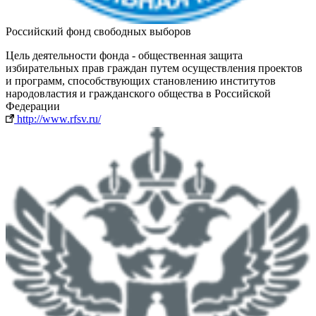
Российский фонд свободных выборов
Цель деятельности фонда - общественная защита
избирательных прав граждан путем осуществления проектов
и программ, способствующих становлению институтов
народовластия и гражданского общества в Российской
Федерации
http://www.rfsv.ru/