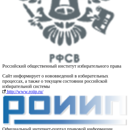
Российский общественный институт избирательного права
Cайт информирует о нововведений в избирательных
процессах, а также о текущем состоянии российской
избирательной системы
http://www.roiip.ru/
Официальный интернет-портал правовой информации