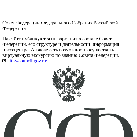
Совет Федерации Федерального Собрания Российской
Федерации
На сайте публикуются информация о составе Совета
Федерации, его структуре и деятельности, информация
прессцентра. А также есть возможность осуществить
виртуальную экскурсию по зданию Совета Федерации.
http://council.gov.ru/