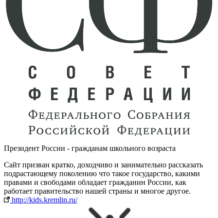
Президент России - гражданам школьного возраста
Cайт призван кратко, доходчиво и занимательно рассказать
подрастающему поколению что такое государство, какими
правами и свободами обладает гражданин России, как
работает правительство нашей страны и многое другое.
http://kids.kremlin.ru/