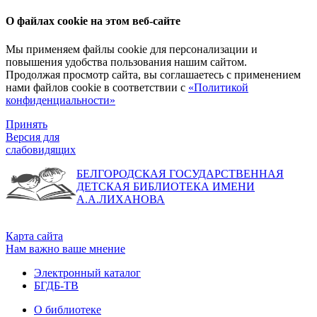
О файлах cookie на этом веб-сайте
Мы применяем файлы cookie для персонализации и
повышения удобства пользования нашим сайтом.
Продолжая просмотр сайта, вы соглашаетесь с применением
нами файлов cookie в соответствии с
«Политикой
конфиденциальности»
Принять
Версия для
слабовидящих
БЕЛГОРОДСКАЯ ГОСУДАРСТВЕННАЯ
ДЕТСКАЯ БИБЛИОТЕКА ИМЕНИ
А.А.ЛИХАНОВА
Карта сайта
Нам важно ваше мнение
Электронный каталог
БГДБ-ТВ
О библиотеке