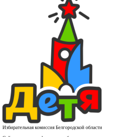
Избирательная комиссия Белгородской области