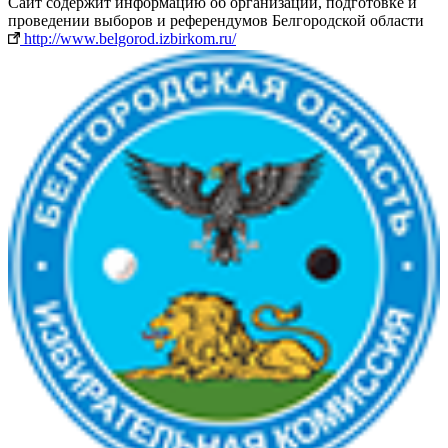
Сайт содержит информацию об организации, подготовке и
проведении выборов и референдумов Белгородской области
http://www.belgorod.izbirkom.ru/