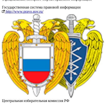
Государственная система правовой информации
http://www.pravo.gov.ru/
Центральная избирательная комиссия РФ