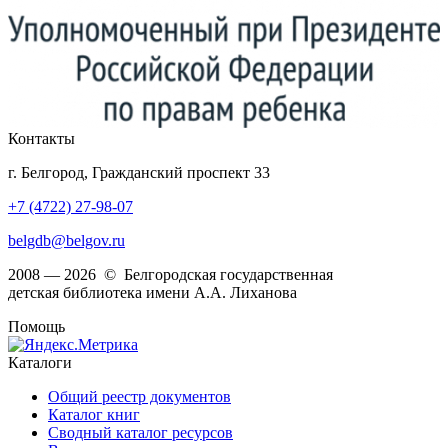
Контакты
г. Белгород, Гражданский проспект 33
+7 (4722) 27-98-07
belgdb@belgov.ru
2008 — 2026 © Белгородская государственная
детская библиотека имени А.А. Лиханова
Помощь
Каталоги
Общий реестр документов
Каталог книг
Сводный каталог ресурсов