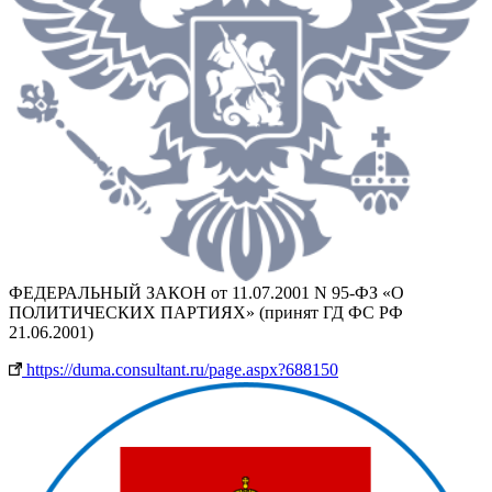
ФЕДЕРАЛЬНЫЙ ЗАКОН от 11.07.2001 N 95-ФЗ «О
ПОЛИТИЧЕСКИХ ПАРТИЯХ» (принят ГД ФС РФ
21.06.2001)
https://duma.consultant.ru/page.aspx?688150