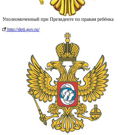
Уполномоченный при Президенте по правам ребёнка
http://deti.gov.ru/