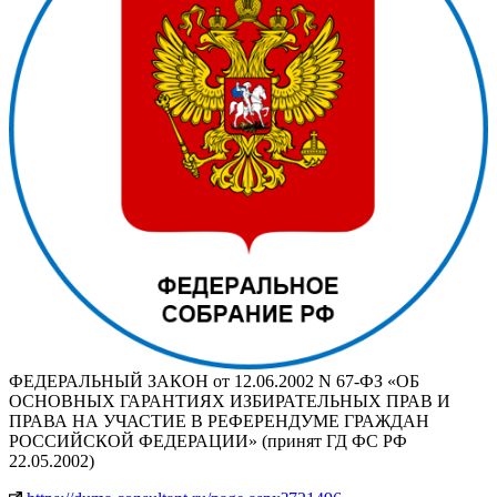
ФЕДЕРАЛЬНЫЙ ЗАКОН от 12.06.2002 N 67-ФЗ «ОБ
ОСНОВНЫХ ГАРАНТИЯХ ИЗБИРАТЕЛЬНЫХ ПРАВ И
ПРАВА НА УЧАСТИЕ В РЕФЕРЕНДУМЕ ГРАЖДАН
РОССИЙСКОЙ ФЕДЕРАЦИИ» (принят ГД ФС РФ
22.05.2002)