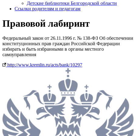
Детские библиотеки Белгородской области
Ссылки родителям и педагогам
Правовой лабиринт
Федеральный закон от 26.11.1996 г. № 138-ФЗ Об обеспечении
конституционных прав граждан Российской Федерации
избирать и быть избранными в органы местного
самоуправления
http://www.kremlin.ru/acts/bank/10297