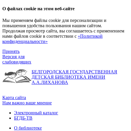
О файлах cookie на этом веб-сайте
Мы применяем файлы cookie для персонализации и
повышения удобства пользования нашим сайтом.
Продолжая просмотр сайта, вы соглашаетесь с применением
нами файлов cookie в соответствии с
«Политикой
конфиденциальности»
Принять
Версия для
слабовидящих
БЕЛГОРОДСКАЯ ГОСУДАРСТВЕННАЯ
ДЕТСКАЯ БИБЛИОТЕКА ИМЕНИ
А.А.ЛИХАНОВА
Карта сайта
Нам важно ваше мнение
Электронный каталог
БГДБ-ТВ
О библиотеке