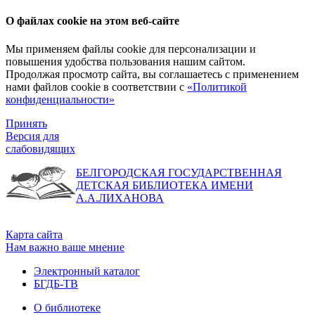
О файлах cookie на этом веб-сайте
Мы применяем файлы cookie для персонализации и
повышения удобства пользования нашим сайтом.
Продолжая просмотр сайта, вы соглашаетесь с применением
нами файлов cookie в соответствии с
«Политикой
конфиденциальности»
Принять
Версия для
слабовидящих
БЕЛГОРОДСКАЯ ГОСУДАРСТВЕННАЯ
ДЕТСКАЯ БИБЛИОТЕКА ИМЕНИ
А.А.ЛИХАНОВА
Карта сайта
Нам важно ваше мнение
Электронный каталог
БГДБ-ТВ
О библиотеке