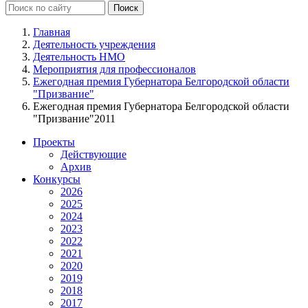
Главная
Деятельность учреждения
Деятельность НМО
Мероприятия для профессионалов
Ежегодная премия Губернатора Белгородской области
"Призвание"
Ежегодная премия Губернатора Белгородской области
"Призвание"2011
Проекты
Действующие
Архив
Конкурсы
2026
2025
2024
2023
2022
2021
2020
2019
2018
2017