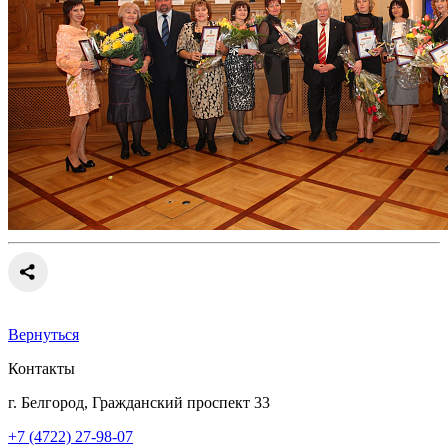
Вернуться
Контакты
г. Белгород, Гражданский проспект 33
+7 (4722) 27-98-07