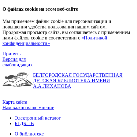
О файлах cookie на этом веб-сайте
Мы применяем файлы cookie для персонализации и
повышения удобства пользования нашим сайтом.
Продолжая просмотр сайта, вы соглашаетесь с применением
нами файлов cookie в соответствии с
«Политикой
конфиденциальности»
Принять
Версия для
слабовидящих
БЕЛГОРОДСКАЯ ГОСУДАРСТВЕННАЯ
ДЕТСКАЯ БИБЛИОТЕКА ИМЕНИ
А.А.ЛИХАНОВА
Карта сайта
Нам важно ваше мнение
Электронный каталог
БГДБ-ТВ
О библиотеке