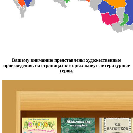
Вашему вниманию представлены художественные
произведения, на страницах которых живут литературные
герои.