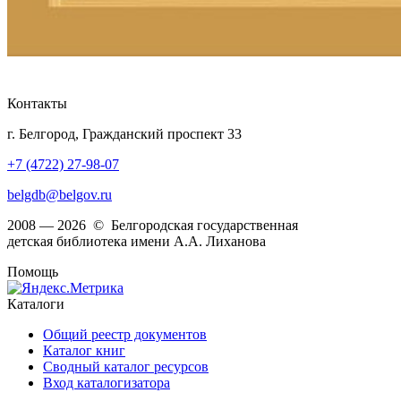
Контакты
г. Белгород, Гражданский проспект 33
+7 (4722) 27-98-07
belgdb@belgov.ru
2008 — 2026 © Белгородская государственная
детская библиотека имени А.А. Лиханова
Помощь
Каталоги
Общий реестр документов
Каталог книг
Сводный каталог ресурсов
Вход каталогизатора