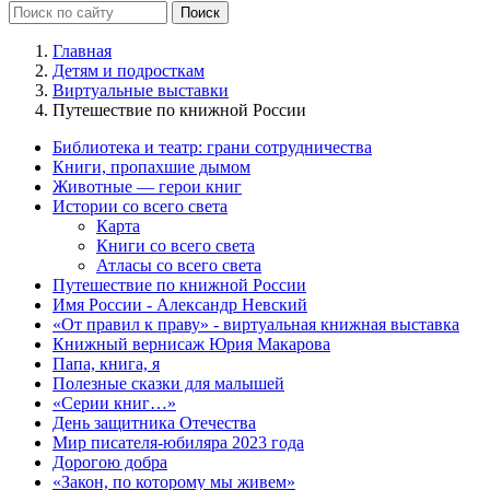
Главная
Детям и подросткам
Виртуальные выставки
Путешествие по книжной России
Библиотека и театр: грани сотрудничества
Книги, пропахшие дымом
Животные — герои книг
Истории со всего света
Карта
Книги со всего света
Атласы со всего света
Путешествие по книжной России
Имя России - Александр Невский
«От правил к праву» - виртуальная книжная выставка
Книжный вернисаж Юрия Макарова
Папа, книга, я
Полезные сказки для малышей
«Серии книг…»
День защитника Отечества
Мир писателя-юбиляра 2023 года
Дорогою добра
«Закон, по которому мы живем»