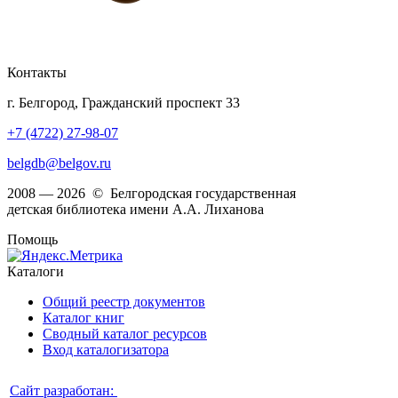
Контакты
г. Белгород, Гражданский проспект 33
+7 (4722) 27-98-07
belgdb@belgov.ru
2008 — 2026 © Белгородская государственная
детская библиотека имени А.А. Лиханова
Помощь
Каталоги
Общий реестр документов
Каталог книг
Сводный каталог ресурсов
Вход каталогизатора
Сайт разработан: