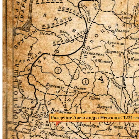
Рождение Александра Невского. 1221 г