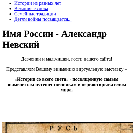
Истории из разных лет
Вежливые слова
Семейные традиции
Детям войны посвящается...
Имя России - Александр
Невский
Девчонки и мальчишки, гости нашего сайта!
Представляем Вашему вниманию виртуальную выставку –
«Истории со всего света» - посвященную самым
знаменитым путешественникам и первооткрывателям
мира.