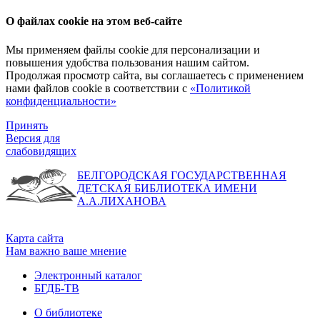
О файлах cookie на этом веб-сайте
Мы применяем файлы cookie для персонализации и
повышения удобства пользования нашим сайтом.
Продолжая просмотр сайта, вы соглашаетесь с применением
нами файлов cookie в соответствии с
«Политикой
конфиденциальности»
Принять
Версия для
слабовидящих
БЕЛГОРОДСКАЯ ГОСУДАРСТВЕННАЯ
ДЕТСКАЯ БИБЛИОТЕКА ИМЕНИ
А.А.ЛИХАНОВА
Карта сайта
Нам важно ваше мнение
Электронный каталог
БГДБ-ТВ
О библиотеке