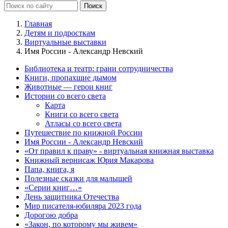
Главная
Детям и подросткам
Виртуальные выставки
Имя России - Александр Невский
Библиотека и театр: грани сотрудничества
Книги, пропахшие дымом
Животные — герои книг
Истории со всего света
Карта
Книги со всего света
Атласы со всего света
Путешествие по книжной России
Имя России - Александр Невский
«От правил к праву» - виртуальная книжная выставка
Книжный вернисаж Юрия Макарова
Папа, книга, я
Полезные сказки для малышей
«Серии книг…»
День защитника Отечества
Мир писателя-юбиляра 2023 года
Дорогою добра
«Закон, по которому мы живем»