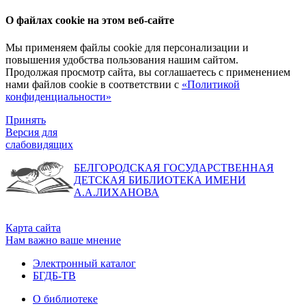
О файлах cookie на этом веб-сайте
Мы применяем файлы cookie для персонализации и
повышения удобства пользования нашим сайтом.
Продолжая просмотр сайта, вы соглашаетесь с применением
нами файлов cookie в соответствии с
«Политикой
конфиденциальности»
Принять
Версия для
слабовидящих
БЕЛГОРОДСКАЯ ГОСУДАРСТВЕННАЯ
ДЕТСКАЯ БИБЛИОТЕКА ИМЕНИ
А.А.ЛИХАНОВА
Карта сайта
Нам важно ваше мнение
Электронный каталог
БГДБ-ТВ
О библиотеке