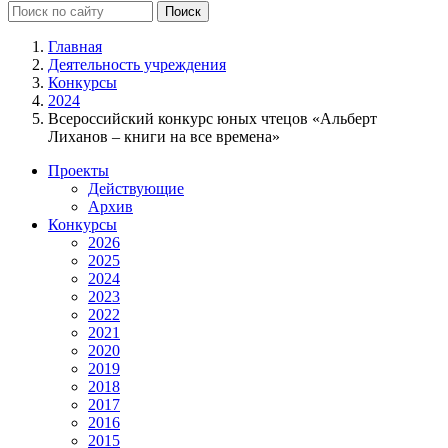
Главная
Деятельность учреждения
Конкурсы
2024
Всероссийский конкурс юных чтецов «Альберт
Лиханов – книги на все времена»
Проекты
Действующие
Архив
Конкурсы
2026
2025
2024
2023
2022
2021
2020
2019
2018
2017
2016
2015