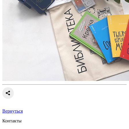
Вернуться
Контакты