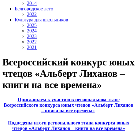
2014
Белгородское лето
2022
Культура для школьников
2025
2024
2023
2022
2021
Всероссийский конкурс юных
чтецов «Альберт Лиханов –
книги на все времена»
Приглашаем к участию в региональном этапе
Всероссийского конкурса юных чтецов «Альберт Лиханов
– книги на все времена»
Подведены итоги регионального этапа конкурса юных
чтецов «Альберт Лиханов – книги на все времена»