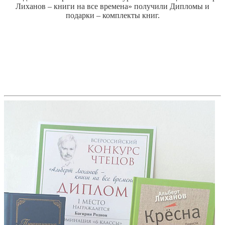
Лиханов – книги на все времена» получили Дипломы и
подарки – комплекты книг.