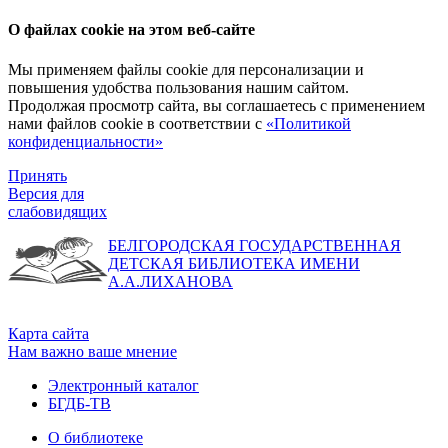
О файлах cookie на этом веб-сайте
Мы применяем файлы cookie для персонализации и
повышения удобства пользования нашим сайтом.
Продолжая просмотр сайта, вы соглашаетесь с применением
нами файлов cookie в соответствии с
«Политикой
конфиденциальности»
Принять
Версия для
слабовидящих
БЕЛГОРОДСКАЯ ГОСУДАРСТВЕННАЯ
ДЕТСКАЯ БИБЛИОТЕКА ИМЕНИ
А.А.ЛИХАНОВА
Карта сайта
Нам важно ваше мнение
Электронный каталог
БГДБ-ТВ
О библиотеке