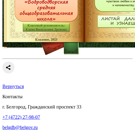
Вернуться
Контакты
г. Белгород, Гражданский проспект 33
+7 (4722) 27-98-07
belgdb@belgov.ru