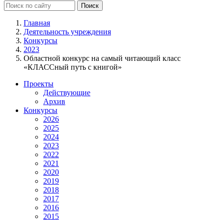
Главная
Деятельность учреждения
Конкурсы
2023
Областной конкурс на самый читающий класс
«КЛАССный путь с книгой»
Проекты
Действующие
Архив
Конкурсы
2026
2025
2024
2023
2022
2021
2020
2019
2018
2017
2016
2015