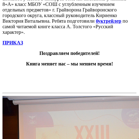
8«А» класс МБОУ «СОШ с углубленным изучением
отдельных предметов» г. Грайворона Грайворонского
городского округа, классный руководитель Кириенко
Виктория Витальевна. Ребята подготовили
буктрейлер
по
самой читаемой книге класса А. Толстого «Русский
характер».
ПРИКАЗ
Поздравляем победителей!
Книга меняет нас – мы меняем время!