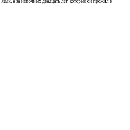
 язык, а за неполных двадцать лет, которые он прожил в