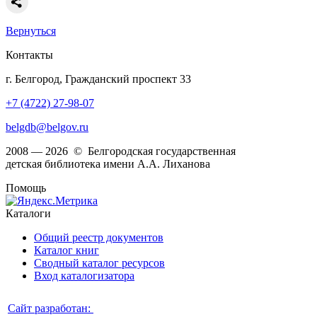
Вернуться
Контакты
г. Белгород, Гражданский проспект 33
+7 (4722) 27-98-07
belgdb@belgov.ru
2008 — 2026 © Белгородская государственная
детская библиотека имени А.А. Лиханова
Помощь
Каталоги
Общий реестр документов
Каталог книг
Сводный каталог ресурсов
Вход каталогизатора
Сайт разработан: