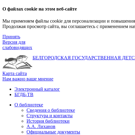
О файлах cookie на этом веб-сайте
Мы применяем файлы cookie для персонализации и повышения 
Продолжая просмотр сайта, вы соглашаетесь с применением на
Принять
Версия для
слабовидящих
БЕЛГОРОДСКАЯ ГОСУДАРСТВЕННАЯ
ДЕТС
Карта сайта
Нам важно ваше мнение
Электронный каталог
БГДБ-ТВ
О библиотеке
Сведения о библиотеке
Структура и контакты
История библиотеки
А.А. Лиханов
Официальные документы