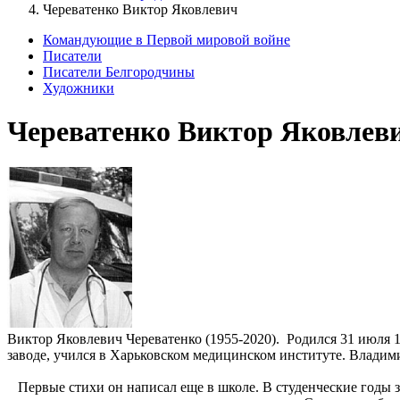
Череватенко Виктор Яковлевич
Командующие в Первой мировой войне
Писатели
Писатели Белгородчины
Художники
Череватенко Виктор Яковлев
Виктор Яковлевич Череватенко (1955-2020). Родился 31 июля 
заводе, учился в Харьковском медицинском институте. Владим
Первые стихи он написал еще в школе. В студенческие годы з