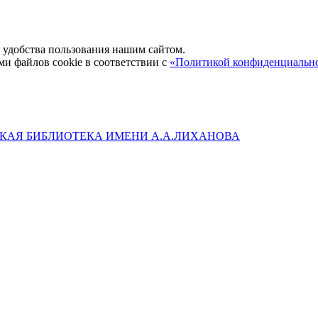
удобства пользования нашим сайтом.
ми файлов cookie в соответствии с
«Политикой конфиденциальн
КАЯ БИБЛИОТЕКА ИМЕНИ А.А.ЛИХАНОВА