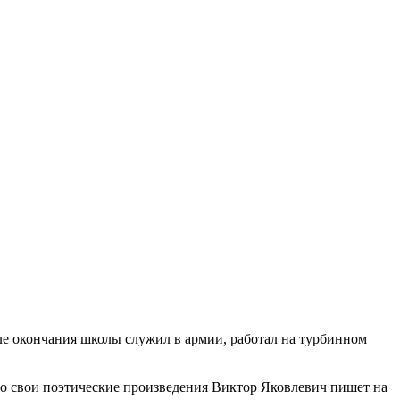
ле окончания школы служил в армии, работал на турбинном
то свои поэтические произведения Виктор Яковлевич пишет на