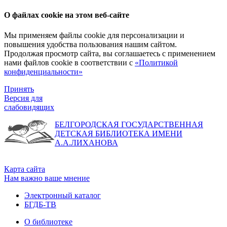
О файлах cookie на этом веб-сайте
Мы применяем файлы cookie для персонализации и
повышения удобства пользования нашим сайтом.
Продолжая просмотр сайта, вы соглашаетесь с применением
нами файлов cookie в соответствии с
«Политикой
конфиденциальности»
Принять
Версия для
слабовидящих
БЕЛГОРОДСКАЯ ГОСУДАРСТВЕННАЯ
ДЕТСКАЯ БИБЛИОТЕКА ИМЕНИ
А.А.ЛИХАНОВА
Карта сайта
Нам важно ваше мнение
Электронный каталог
БГДБ-ТВ
О библиотеке