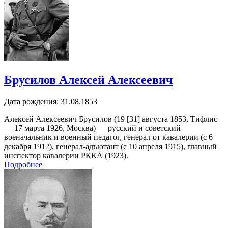
Брусилов Алексей Алексеевич
Дата рождения:
31.08.1853
Алексей Алексеевич Брусилов (19 [31] августа 1853, Тифлис
— 17 марта 1926, Москва) — русский и советский
военачальник и военный педагог, генерал от кавалерии (с 6
декабря 1912), генерал-адъютант (с 10 апреля 1915), главный
инспектор кавалерии РККА (1923).
Подробнее