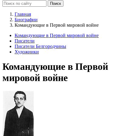
Главная
Биографии
Командующие в Первой мировой войне
Командующие в Первой мировой войне
Писатели
Писатели Белгородчины
Художники
Командующие в Первой
мировой войне