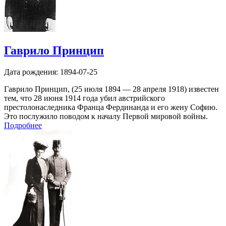
Гаврило Принцип
Дата рождения:
1894-07-25
Гаврило Принцип, (25 июля 1894 — 28 апреля 1918) известен
тем, что 28 июня 1914 года убил австрийского
престолонаследника Франца Фердинанда и его жену Софию.
Это послужило поводом к началу Первой мировой войны.
Подробнее