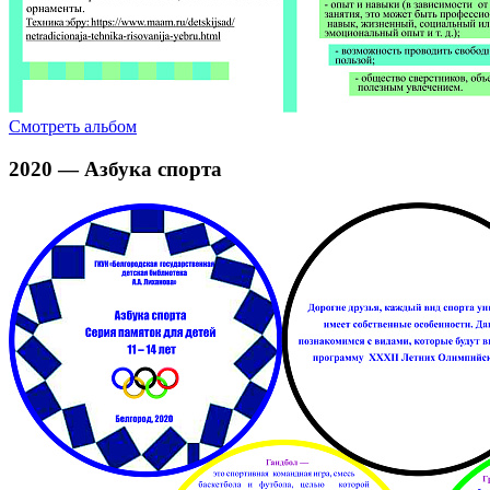
Смотреть альбом
2020 — Азбука спорта