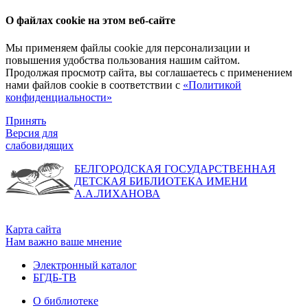
О файлах cookie на этом веб-сайте
Мы применяем файлы cookie для персонализации и
повышения удобства пользования нашим сайтом.
Продолжая просмотр сайта, вы соглашаетесь с применением
нами файлов cookie в соответствии с
«Политикой
конфиденциальности»
Принять
Версия для
слабовидящих
БЕЛГОРОДСКАЯ ГОСУДАРСТВЕННАЯ
ДЕТСКАЯ БИБЛИОТЕКА ИМЕНИ
А.А.ЛИХАНОВА
Карта сайта
Нам важно ваше мнение
Электронный каталог
БГДБ-ТВ
О библиотеке