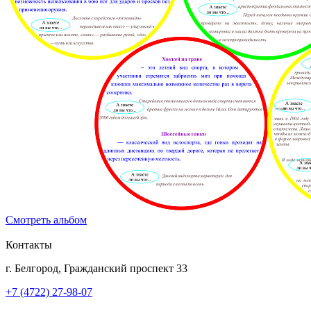
Смотреть альбом
Контакты
г. Белгород, Гражданский проспект 33
+7 (4722) 27-98-07