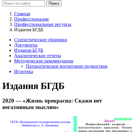
Главная
Профессионалам
Профессиональные ресурсы
Издания БГДБ
Статистические сборники
Документы
Издания БГДБ
Аналитические отчеты
Методические рекомендации
Патриотическое воспитание подростков
Игротека
Издания БГДБ
2020 — «Жизнь прекрасна: Скажи нет
негативным мыслям»