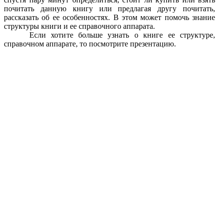
почитать данную книгу или предлагая другу почитать,
рассказать об ее особенностях. В этом может помочь знание
структуры книги и ее справочного аппарата.
Если хотите больше узнать о книге ее структуре,
справочном аппарате, то посмотрите презентацию.