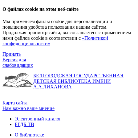
О файлах cookie на этом веб-сайте
Мы применяем файлы cookie для персонализации и
повышения удобства пользования нашим сайтом.
Продолжая просмотр сайта, вы соглашаетесь с применением
нами файлов cookie в соответствии с
«Политикой
конфиденциальности»
Принять
Версия для
слабовидящих
БЕЛГОРОДСКАЯ ГОСУДАРСТВЕННАЯ
ДЕТСКАЯ БИБЛИОТЕКА ИМЕНИ
А.А.ЛИХАНОВА
Карта сайта
Нам важно ваше мнение
Электронный каталог
БГДБ-ТВ
О библиотеке