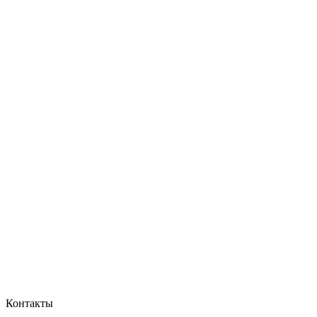
Контакты