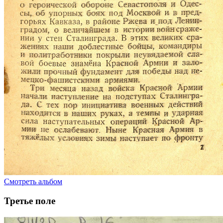
Смотреть альбом
Третье поле