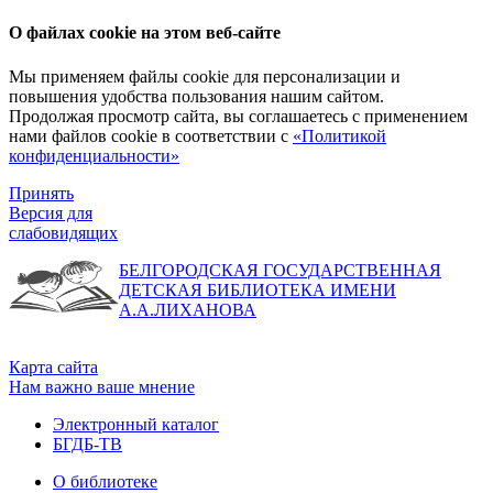
О файлах cookie на этом веб-сайте
Мы применяем файлы cookie для персонализации и
повышения удобства пользования нашим сайтом.
Продолжая просмотр сайта, вы соглашаетесь с применением
нами файлов cookie в соответствии с
«Политикой
конфиденциальности»
Принять
Версия для
слабовидящих
БЕЛГОРОДСКАЯ ГОСУДАРСТВЕННАЯ
ДЕТСКАЯ БИБЛИОТЕКА ИМЕНИ
А.А.ЛИХАНОВА
Карта сайта
Нам важно ваше мнение
Электронный каталог
БГДБ-ТВ
О библиотеке