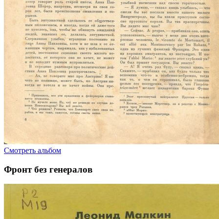
Смотреть альбом
Фронт без генералов