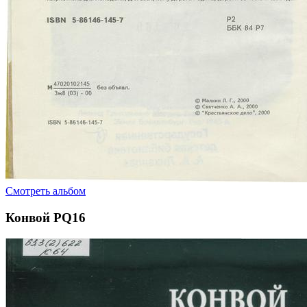
Смотреть альбом
Конвой PQ16