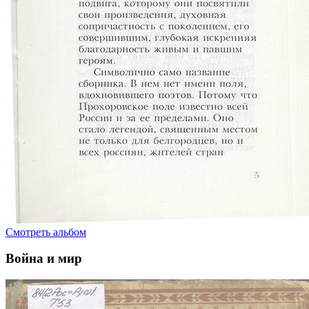
Смотреть альбом
Война и мир