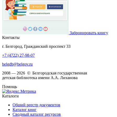
Забронировать книгу
Контакты
г. Белгород, Гражданский проспект 33
+7 (4722) 27-98-07
belgdb@belgov.ru
2008 — 2026 © Белгородская государственная
детская библиотека имени А.А. Лиханова
Помощь
Каталоги
Общий реестр документов
Каталог книг
Сводный каталог ресурсов