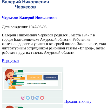
Черкесов Валерий Николаевич
Дата рождения: 1947-03-03
Валерий Николаевич Черкесов родился 3 марта 1947 г в
городе Благовещенске Амурской области. Работал на
железной дороге и учился в вечерней школе. Закончив ее, стал
литературным сотрудником районной газеты «Вперёд», затем
работал в других газетах Амурской области.
Вернуться
Продлить книгу