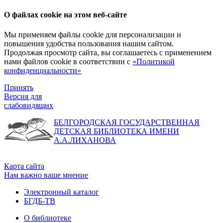
О файлах cookie на этом веб-сайте
Мы применяем файлы cookie для персонализации и
повышения удобства пользования нашим сайтом.
Продолжая просмотр сайта, вы соглашаетесь с применением
нами файлов cookie в соответствии с
«Политикой
конфиденциальности»
Принять
Версия для
слабовидящих
БЕЛГОРОДСКАЯ ГОСУДАРСТВЕННАЯ
ДЕТСКАЯ БИБЛИОТЕКА ИМЕНИ
А.А.ЛИХАНОВА
Карта сайта
Нам важно ваше мнение
Электронный каталог
БГДБ-ТВ
О библиотеке