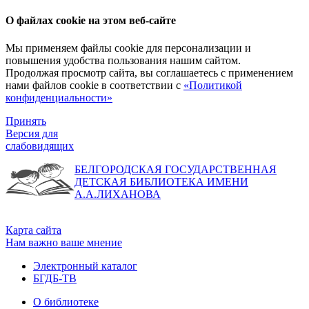
О файлах cookie на этом веб-сайте
Мы применяем файлы cookie для персонализации и
повышения удобства пользования нашим сайтом.
Продолжая просмотр сайта, вы соглашаетесь с применением
нами файлов cookie в соответствии с
«Политикой
конфиденциальности»
Принять
Версия для
слабовидящих
БЕЛГОРОДСКАЯ ГОСУДАРСТВЕННАЯ
ДЕТСКАЯ БИБЛИОТЕКА ИМЕНИ
А.А.ЛИХАНОВА
Карта сайта
Нам важно ваше мнение
Электронный каталог
БГДБ-ТВ
О библиотеке