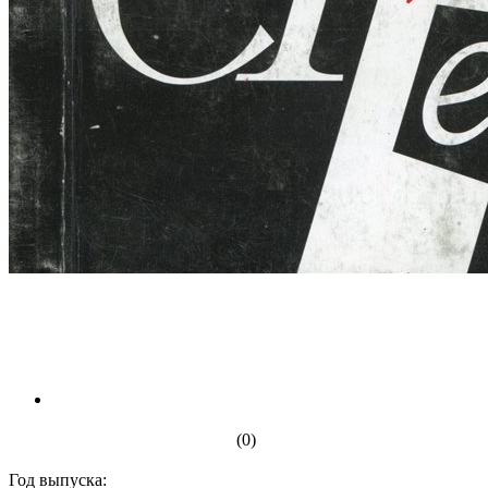
(0)
Год выпуска: