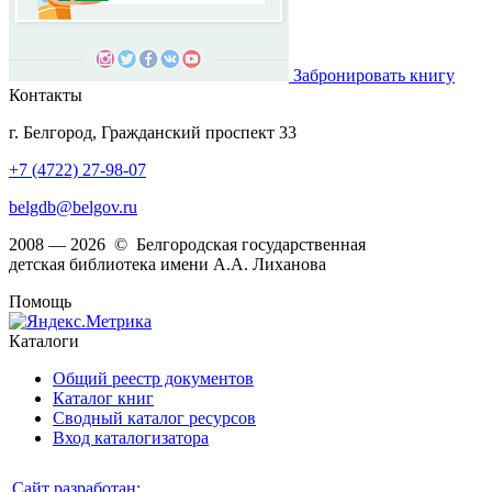
Забронировать книгу
Контакты
г. Белгород, Гражданский проспект 33
+7 (4722) 27-98-07
belgdb@belgov.ru
2008 — 2026 © Белгородская государственная
детская библиотека имени А.А. Лиханова
Помощь
Каталоги
Общий реестр документов
Каталог книг
Сводный каталог ресурсов
Вход каталогизатора
Сайт разработан: