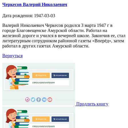
Черкесов Валерий Николаевич
Дата рождения: 1947-03-03
Валерий Николаевич Черкесов родился 3 марта 1947 г в
городе Благовещенске Амурской области. Работал на
железной дороге и учился в вечерней школе. Закончив ее, стал
литературным сотрудником районной газеты «Вперёд», затем
работал в других газетах Амурской области.
Вернуться
Продлить книгу