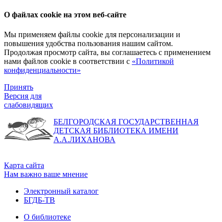
О файлах cookie на этом веб-сайте
Мы применяем файлы cookie для персонализации и
повышения удобства пользования нашим сайтом.
Продолжая просмотр сайта, вы соглашаетесь с применением
нами файлов cookie в соответствии с
«Политикой
конфиденциальности»
Принять
Версия для
слабовидящих
БЕЛГОРОДСКАЯ ГОСУДАРСТВЕННАЯ
ДЕТСКАЯ БИБЛИОТЕКА ИМЕНИ
А.А.ЛИХАНОВА
Карта сайта
Нам важно ваше мнение
Электронный каталог
БГДБ-ТВ
О библиотеке