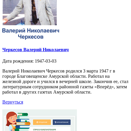
Черкесов Валерий Николаевич
Дата рождения: 1947-03-03
Валерий Николаевич Черкесов родился 3 марта 1947 г в
городе Благовещенске Амурской области. Работал на
железной дороге и учился в вечерней школе. Закончив ее, стал
литературным сотрудником районной газеты «Вперёд», затем
работал в других газетах Амурской области.
Вернуться