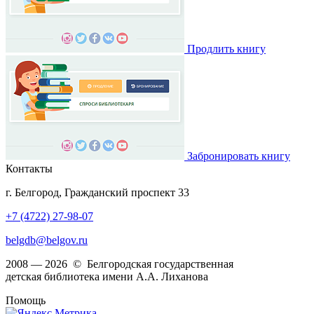
Продлить книгу
Забронировать книгу
Контакты
г. Белгород, Гражданский проспект 33
+7 (4722) 27-98-07
belgdb@belgov.ru
2008 — 2026 © Белгородская государственная
детская библиотека имени А.А. Лиханова
Помощь