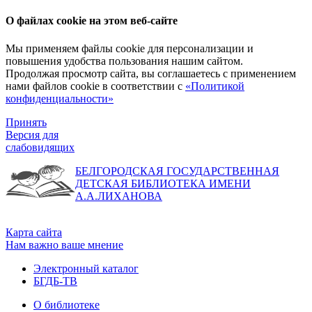
О файлах cookie на этом веб-сайте
Мы применяем файлы cookie для персонализации и
повышения удобства пользования нашим сайтом.
Продолжая просмотр сайта, вы соглашаетесь с применением
нами файлов cookie в соответствии с
«Политикой
конфиденциальности»
Принять
Версия для
слабовидящих
БЕЛГОРОДСКАЯ ГОСУДАРСТВЕННАЯ
ДЕТСКАЯ БИБЛИОТЕКА ИМЕНИ
А.А.ЛИХАНОВА
Карта сайта
Нам важно ваше мнение
Электронный каталог
БГДБ-ТВ
О библиотеке