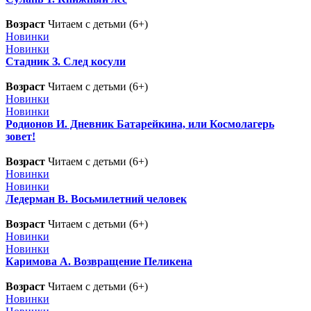
Возраст
Читаем с детьми (6+)
Новинки
Новинки
Стадник З. След косули
Возраст
Читаем с детьми (6+)
Новинки
Новинки
Родионов И. Дневник Батарейкина, или Космолагерь
зовет!
Возраст
Читаем с детьми (6+)
Новинки
Новинки
Ледерман В. Восьмилетний человек
Возраст
Читаем с детьми (6+)
Новинки
Новинки
Каримова А. Возвращение Пеликена
Возраст
Читаем с детьми (6+)
Новинки