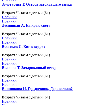
Новинки
Золотарева Т. Остров затонувшего замка
Возраст
Читаем с детьми (6+)
Новинки
Новинки
Десницкая А. На краю света
Возраст
Читаем с детьми (6+)
Новинки
Новинки
Востоков С. Кот в ведре :
Возраст
Читаем с детьми (6+)
Новинки
Новинки
Волкова Т. Зачарованный ветер
Возраст
Читаем с детьми (6+)
Новинки
Новинки
Вишнякова Н. Где дневник, Дериволков?
Возраст
Читаем с детьми (6+)
Новинки