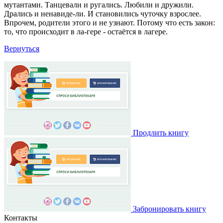
мутантами. Танцевали и ругались. Любили и дружили.
Дрались и ненавиде-ли. И становились чуточку взрослее.
Впрочем, родители этого и не узнают. Потому что есть закон:
то, что происходит в ла-гере - остаётся в лагере.
Вернуться
Продлить книгу
Забронировать книгу
Контакты