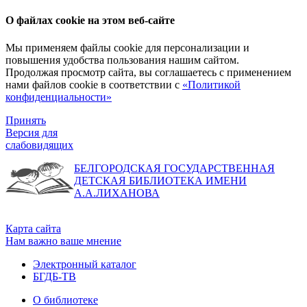
О файлах cookie на этом веб-сайте
Мы применяем файлы cookie для персонализации и
повышения удобства пользования нашим сайтом.
Продолжая просмотр сайта, вы соглашаетесь с применением
нами файлов cookie в соответствии с
«Политикой
конфиденциальности»
Принять
Версия для
слабовидящих
БЕЛГОРОДСКАЯ ГОСУДАРСТВЕННАЯ
ДЕТСКАЯ БИБЛИОТЕКА ИМЕНИ
А.А.ЛИХАНОВА
Карта сайта
Нам важно ваше мнение
Электронный каталог
БГДБ-ТВ
О библиотеке