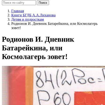
Главная
Книги БГДБ А.А.Лиханова
Детям и подросткам
Родионов И. Дневник Батарейкина, или Космолагерь
зовет!
Родионов И. Дневник
Батарейкина, или
Космолагерь зовет!