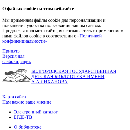
О файлах cookie на этом веб-сайте
Мы применяем файлы cookie для персонализации и
повышения удобства пользования нашим сайтом.
Продолжая просмотр сайта, вы соглашаетесь с применением
нами файлов cookie в соответствии с
«Политикой
конфиденциальности»
Принять
Версия для
слабовидящих
БЕЛГОРОДСКАЯ ГОСУДАРСТВЕННАЯ
ДЕТСКАЯ БИБЛИОТЕКА ИМЕНИ
А.А.ЛИХАНОВА
Карта сайта
Нам важно ваше мнение
Электронный каталог
БГДБ-ТВ
О библиотеке