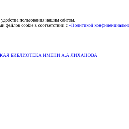
удобства пользования нашим сайтом.
ми файлов cookie в соответствии с
«Политикой конфиденциальн
КАЯ БИБЛИОТЕКА ИМЕНИ А.А.ЛИХАНОВА