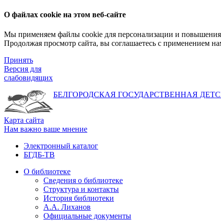
О файлах cookie на этом веб-сайте
Мы применяем файлы cookie для персонализации и повышения 
Продолжая просмотр сайта, вы соглашаетесь с применением на
Принять
Версия для
слабовидящих
БЕЛГОРОДСКАЯ ГОСУДАРСТВЕННАЯ
ДЕТС
Карта сайта
Нам важно ваше мнение
Электронный каталог
БГДБ-ТВ
О библиотеке
Сведения о библиотеке
Структура и контакты
История библиотеки
А.А. Лиханов
Официальные документы