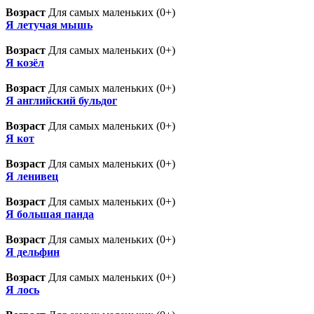
Возраст
Для самых маленьких (0+)
Я летучая мышь
Возраст
Для самых маленьких (0+)
Я козёл
Возраст
Для самых маленьких (0+)
Я английский бульдог
Возраст
Для самых маленьких (0+)
Я кот
Возраст
Для самых маленьких (0+)
Я ленивец
Возраст
Для самых маленьких (0+)
Я большая панда
Возраст
Для самых маленьких (0+)
Я дельфин
Возраст
Для самых маленьких (0+)
Я лось