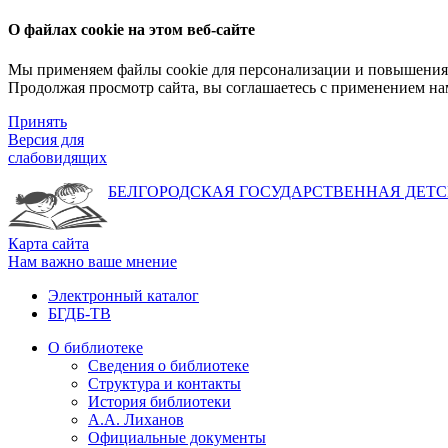
О файлах cookie на этом веб-сайте
Мы применяем файлы cookie для персонализации и повышения 
Продолжая просмотр сайта, вы соглашаетесь с применением на
Принять
Версия для
слабовидящих
БЕЛГОРОДСКАЯ ГОСУДАРСТВЕННАЯ
ДЕТС
Карта сайта
Нам важно ваше мнение
Электронный каталог
БГДБ-ТВ
О библиотеке
Сведения о библиотеке
Структура и контакты
История библиотеки
А.А. Лиханов
Официальные документы