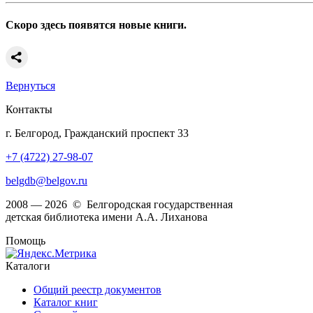
Скоро здесь появятся новые книги.
Вернуться
Контакты
г. Белгород, Гражданский проспект 33
+7 (4722) 27-98-07
belgdb@belgov.ru
2008 — 2026 © Белгородская государственная
детская библиотека имени А.А. Лиханова
Помощь
Каталоги
Общий реестр документов
Каталог книг