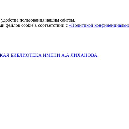
удобства пользования нашим сайтом.
ми файлов cookie в соответствии с
«Политикой конфиденциальн
КАЯ БИБЛИОТЕКА ИМЕНИ А.А.ЛИХАНОВА