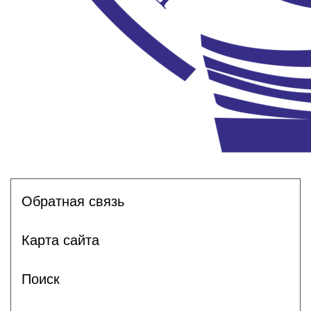
Обратная связь
Карта сайта
Поиск