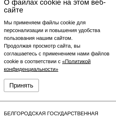
О файлах cookie на этом веб-
сайте
Мы применяем файлы cookie для
персонализации и повышения удобства
пользования нашим сайтом.
Продолжая просмотр сайта, вы
соглашаетесь с применением нами файлов
cookie в соответствии с
«Политикой
конфиденциальности»
Принять
БЕЛГОРОДСКАЯ ГОСУДАРСТВЕННАЯ