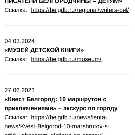
ПИСАТЕЛИ БЕЛГОРОДЧИНЫ – ДЕТЯМ»
Ссылка:
https://belgdb.ru/regional/writers-bel/
04.03.2024
«МУЗЕЙ ДЕТСКОЙ КНИГИ»
Ссылка:
https://belgdb.ru/museum/
27.06.2023
«Квест Белгород: 10 маршрутов с
приключениями» – экскурс по городу
Ссылка:
https://belgdb.ru/news/lenta-
news/Kvest-Belgorod-10-marshrutov-s-