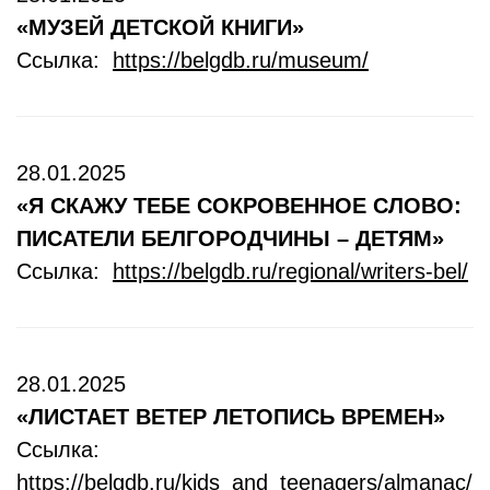
«МУЗЕЙ ДЕТСКОЙ КНИГИ»
Ссылка:
https://belgdb.ru/museum/
28.01.2025
«Я СКАЖУ ТЕБЕ СОКРОВЕННОЕ СЛОВО:
ПИСАТЕЛИ БЕЛГОРОДЧИНЫ – ДЕТЯМ»
Ссылка:
https://belgdb.ru/regional/writers-bel/
28.01.2025
«ЛИСТАЕТ ВЕТЕР ЛЕТОПИСЬ ВРЕМЕН»
Ссылка:
https://belgdb.ru/kids_and_teenagers/almanac/