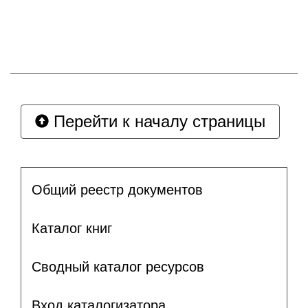
Перейти к началу страницы
Общий реестр документов
Каталог книг
Сводный каталог ресурсов
Вход каталогизатора