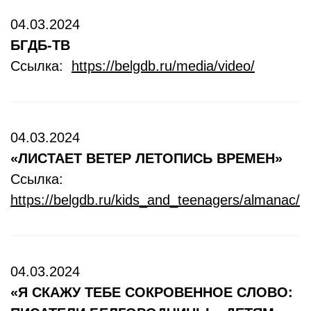
04.03.2024
БГДБ-ТВ
Ссылка:
https://belgdb.ru/media/video/
04.03.2024
«ЛИСТАЕТ ВЕТЕР ЛЕТОПИСЬ ВРЕМЕН»
Ссылка:
https://belgdb.ru/kids_and_teenagers/almanac/
04.03.2024
«Я СКАЖУ ТЕБЕ СОКРОВЕННОЕ СЛОВО: