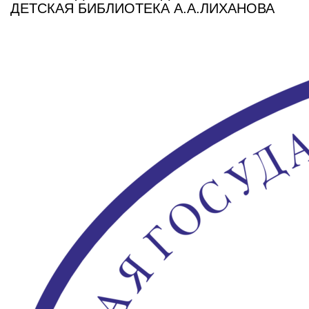
ДЕТСКАЯ БИБЛИОТЕКА А.А.ЛИХАНОВА