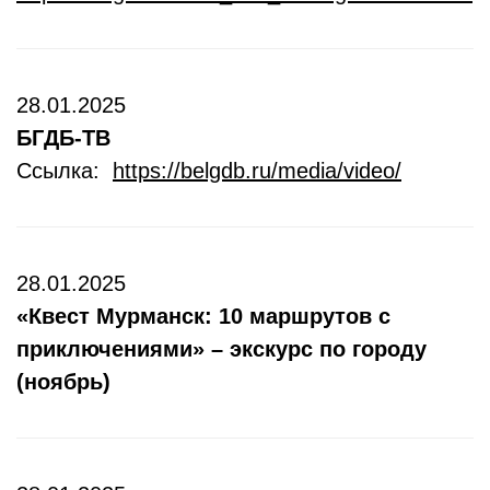
28.01.2025
БГДБ-ТВ
Ссылка:
https://belgdb.ru/media/video/
28.01.2025
«Квест Мурманск: 10 маршрутов с
приключениями» – экскурс по городу
(ноябрь)