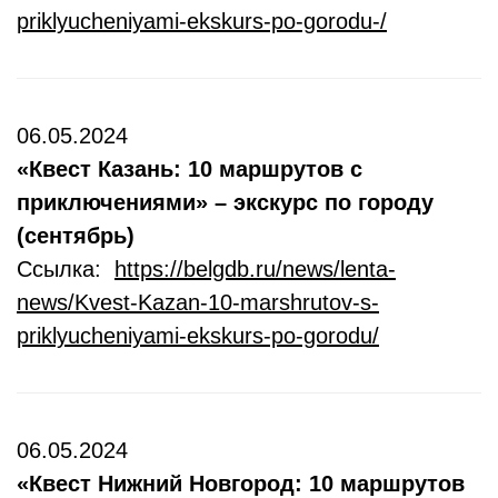
priklyucheniyami-ekskurs-po-gorodu-/
06.05.2024
«Квест Казань: 10 маршрутов с
приключениями» – экскурс по городу
(сентябрь)
Ссылка:
https://belgdb.ru/news/lenta-
news/Kvest-Kazan-10-marshrutov-s-
priklyucheniyami-ekskurs-po-gorodu/
06.05.2024
«Квест Нижний Новгород: 10 маршрутов