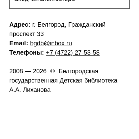
Адрес:
г. Белгород, Гражданский
проспект 33
Email:
bgdb@inbox.ru
Телефоны:
+7 (4722) 27-53-58
2008 — 2026 © Белгородская
государственная Детская библиотека
А.А. Лиханова