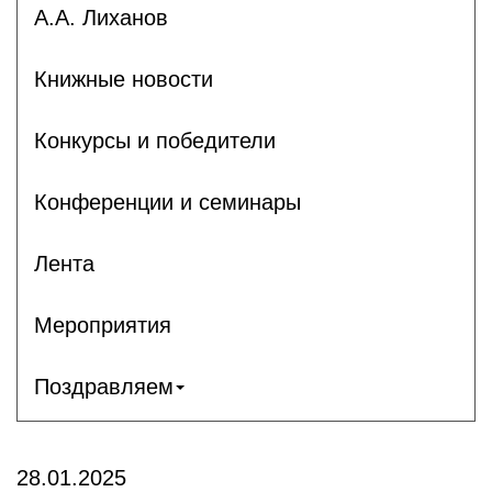
А.А. Лиханов
Книжные новости
Конкурсы и победители
Конференции и семинары
Лента
Мероприятия
Поздравляем
28.01.2025