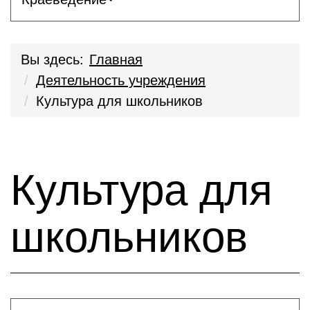
Вы здесь:
Главная
Деятельность учреждения
Культура для школьников
Культура для
школьников