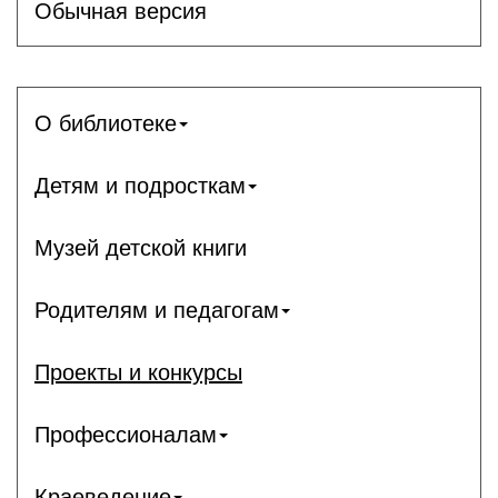
Обычная версия
О библиотеке
Детям и подросткам
Музей детской книги
Родителям и педагогам
Проекты и конкурсы
Профессионалам
Краеведение