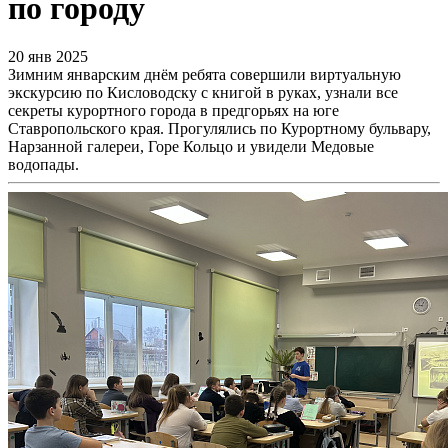
по городу
20 янв 2025
Зимним январским днём ребята совершили виртуальную
экскурсию по Кисловодску с книгой в руках, узнали все
секреты курортного города в предгорьях на юге
Ставропольского края. Прогулялись по Курортному бульвару,
Нарзанной галереи, Горе Кольцо и увидели Медовые
водопады.