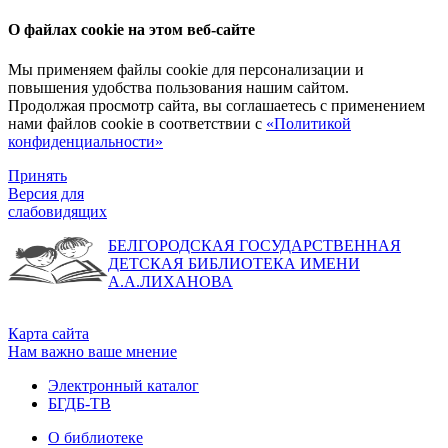
О файлах cookie на этом веб-сайте
Мы применяем файлы cookie для персонализации и
повышения удобства пользования нашим сайтом.
Продолжая просмотр сайта, вы соглашаетесь с применением
нами файлов cookie в соответствии с
«Политикой
конфиденциальности»
Принять
Версия для
слабовидящих
БЕЛГОРОДСКАЯ ГОСУДАРСТВЕННАЯ
ДЕТСКАЯ БИБЛИОТЕКА ИМЕНИ
А.А.ЛИХАНОВА
Карта сайта
Нам важно ваше мнение
Электронный каталог
БГДБ-ТВ
О библиотеке