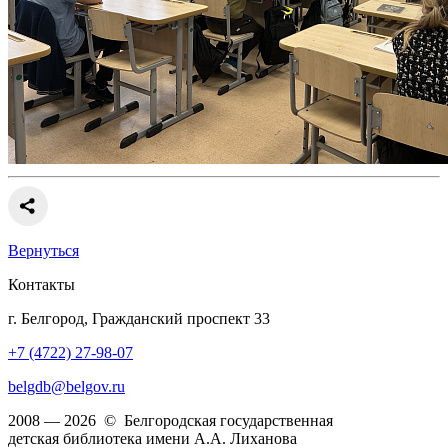
Вернуться
Контакты
г. Белгород, Гражданский проспект 33
+7 (4722) 27-98-07
belgdb@belgov.ru
2008 — 2026 © Белгородская государственная
детская библиотека имени А.А. Лиханова