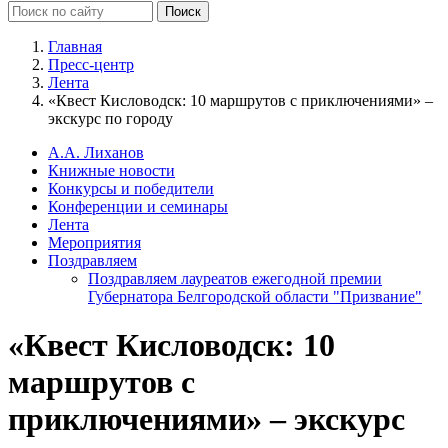
Главная
Пресс-центр
Лента
«Квест Кисловодск: 10 маршрутов с приключениями» –
экскурс по городу
А.А. Лиханов
Книжные новости
Конкурсы и победители
Конференции и семинары
Лента
Мероприятия
Поздравляем
Поздравляем лауреатов ежегодной премии
Губернатора Белгородской области "Призвание"
«Квест Кисловодск: 10
маршрутов с
приключениями» – экскурс