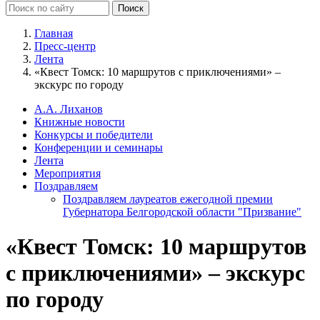
Главная
Пресс-центр
Лента
«Квест Томск: 10 маршрутов с приключениями» –
экскурс по городу
А.А. Лиханов
Книжные новости
Конкурсы и победители
Конференции и семинары
Лента
Мероприятия
Поздравляем
Поздравляем лауреатов ежегодной премии
Губернатора Белгородской области "Призвание"
«Квест Томск: 10 маршрутов
с приключениями» – экскурс
по городу