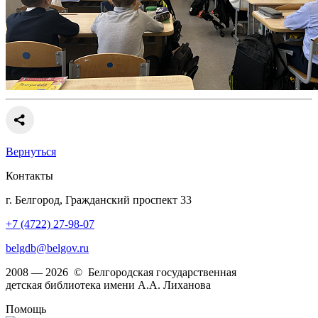
Вернуться
Контакты
г. Белгород, Гражданский проспект 33
+7 (4722) 27-98-07
belgdb@belgov.ru
2008 — 2026 © Белгородская государственная
детская библиотека имени А.А. Лиханова
Помощь