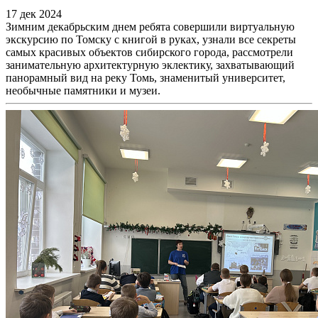
17 дек 2024
Зимним декабрьским днем ребята совершили виртуальную
экскурсию по Томску с книгой в руках, узнали все секреты
самых красивых объектов сибирского города, рассмотрели
занимательную архитектурную эклектику, захватывающий
панорамный вид на реку Томь, знаменитый университет,
необычные памятники и музеи.