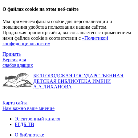
О файлах cookie на этом веб-сайте
Мы применяем файлы cookie для персонализации и
повышения удобства пользования нашим сайтом.
Продолжая просмотр сайта, вы соглашаетесь с применением
нами файлов cookie в соответствии с
«Политикой
конфиденциальности»
Принять
Версия для
слабовидящих
БЕЛГОРОДСКАЯ ГОСУДАРСТВЕННАЯ
ДЕТСКАЯ БИБЛИОТЕКА ИМЕНИ
А.А.ЛИХАНОВА
Карта сайта
Нам важно ваше мнение
Электронный каталог
БГДБ-ТВ
О библиотеке