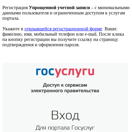
Регистрация
Упрощенной учетной записи
– с минимальными
данными пользователя и ограниченным доступом к услугам
портала.
Укажите в
открывшейся регистрационной форме
Ваши:
фамилию, имя, мобильный телефон или e-mail. После клика
на кнопку регистрации вы получите ссылку на страницу
подтверждения и оформления пароля.