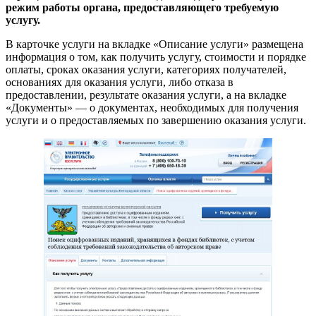
режим работы органа, предоставляющего требуемую
услугу.
В карточке услуги на вкладке «Описание услуги» размещена
информация о том, как получить услугу, стоимости и порядке
оплаты, сроках оказания услуги, категориях получателей,
основаниях для оказания услуги, либо отказа в
предоставлении, результате оказания услуги, а на вкладке
«Документы» — о документах, необходимых для получения
услуги и о предоставляемых по завершению оказания услуги.