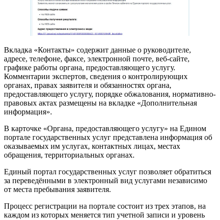
Вкладка «Контакты» содержит данные о руководителе,
адресе, телефоне, факсе, электронной почте, веб-сайте,
графике работы органа, предоставляющего услугу.
Комментарии экспертов, сведения о контролирующих
органах, правах заявителя и обязанностях органа,
предоставляющего услугу, порядке обжалования, нормативно-
правовых актах размещены на вкладке «Дополнительная
информация».
В карточке «Органа, предоставляющего услугу» на Едином
портале государственных услуг представлена информация об
оказываемых им услугах, контактных лицах, местах
обращения, территориальных органах.
Единый портал государственных услуг позволяет обратиться
за переведёнными в электронный вид услугами независимо
от места пребывания заявителя.
Процесс регистрации на портале состоит из трех этапов, на
каждом из которых меняется тип учетной записи и уровень