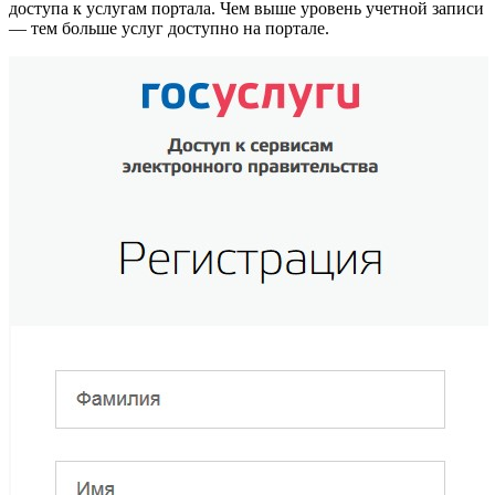
доступа к услугам портала. Чем выше уровень учетной записи
— тем больше услуг доступно на портале.