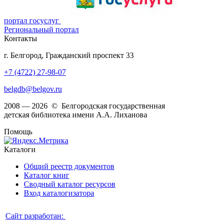
портал госуслуг
Региональный портал
Контакты
г. Белгород, Гражданский проспект 33
+7 (4722) 27-98-07
belgdb@belgov.ru
2008 — 2026 © Белгородская государственная
детская библиотека имени А.А. Лиханова
Помощь
Каталоги
Общий реестр документов
Каталог книг
Сводный каталог ресурсов
Вход каталогизатора
Сайт разработан: