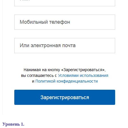
Уровень 1.