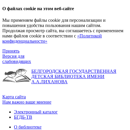
О файлах cookie на этом веб-сайте
Мы применяем файлы cookie для персонализации и
повышения удобства пользования нашим сайтом.
Продолжая просмотр сайта, вы соглашаетесь с применением
нами файлов cookie в соответствии с
«Политикой
конфиденциальности»
Принять
Версия для
слабовидящих
БЕЛГОРОДСКАЯ ГОСУДАРСТВЕННАЯ
ДЕТСКАЯ БИБЛИОТЕКА ИМЕНИ
А.А.ЛИХАНОВА
Карта сайта
Нам важно ваше мнение
Электронный каталог
БГДБ-ТВ
О библиотеке