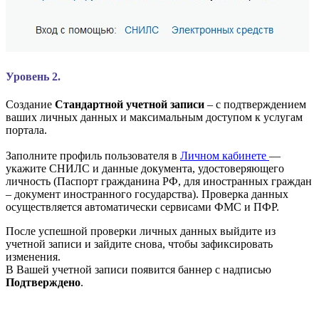
Уровень 2.
Создание
Стандартной учетной записи
– с подтверждением
ваших личных данных и максимальным доступом к услугам
портала.
Заполните профиль пользователя в
Личном кабинете
—
укажите СНИЛС и данные документа, удостоверяющего
личность (Паспорт гражданина РФ, для иностранных граждан
– документ иностранного государства). Проверка данных
осуществляется автоматически сервисами ФМС и ПФР.
После успешной проверки личных данных выйдите из
учетной записи и зайдите снова, чтобы зафиксировать
изменения.
В Вашей учетной записи появится баннер с надписью
Подтверждено
.