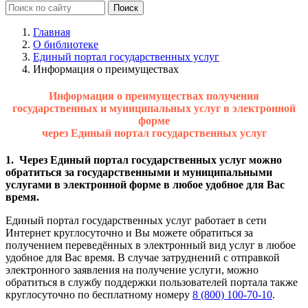
Главная
О библиотеке
Единый портал государственных услуг
Информация о преимуществах
Информация о преимуществах получения
государственных и муниципальных услуг в электронной
форме
через Единый портал государственных услуг
1. Через Единый портал государственных услуг можно
обратиться за государственными и муниципальными
услугами в электронной форме в любое удобное для Вас
время.
Единый портал государственных услуг работает в сети
Интернет круглосуточно и Вы можете обратиться за
получением переведённых в электронный вид услуг в любое
удобное для Вас время. В случае затруднений с отправкой
электронного заявления на получение услуги, можно
обратиться в службу поддержки пользователей портала также
круглосуточно по бесплатному номеру
8 (800) 100-70-10
.