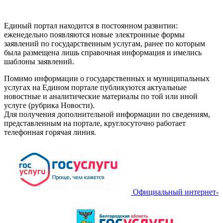
Единый портал находится в постоянном развитии:
еженедельно появляются новые электронные формы
заявлений по государственным услугам, ранее по которым
была размещена лишь справочная информация и имелись
шаблоны заявлений.
Помимо информации о государственных и муниципальных
услугах на Едином портале публикуются актуальные
новостные и аналитические материалы по той или иной
услуге (рубрика Новости).
Для получения дополнительной информации по сведениям,
представленным на портале, круглосуточно работает
телефонная горячая линия.
Официальный интернет-