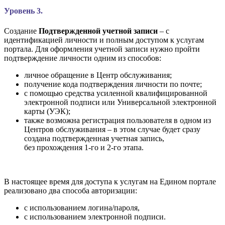
Уровень 3.
Создание
Подтвержденной учетной записи
– с
идентификацией личности и полным доступом к услугам
портала. Для оформления учетной записи нужно пройти
подтверждение личности одним из способов:
личное обращение в Центр обслуживания;
получение кода подтверждения личности по почте;
с помощью средства усиленной квалифицированной
электронной подписи или Универсальной электронной
карты (УЭК);
также возможна регистрация пользователя в одном из
Центров обслуживания – в этом случае будет сразу
создана подтвержденная учетная запись,
без прохождения 1-го и 2-го этапа.
В настоящее время для доступа к услугам на Едином портале
реализовано два способа авторизации:
с использованием логина/пароля,
с использованием электронной подписи.