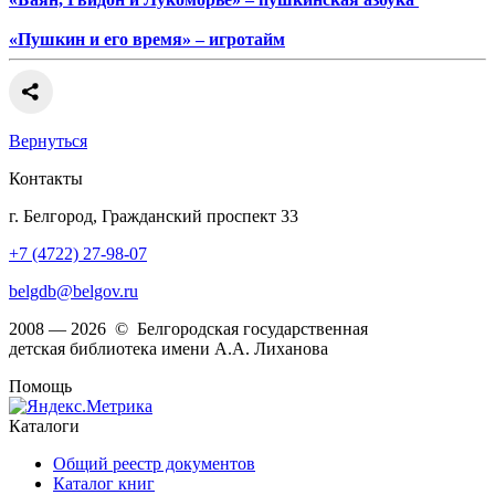
«Пушкин и его время»
– и
гротайм
Вернуться
Контакты
г. Белгород, Гражданский проспект 33
+7 (4722) 27-98-07
belgdb@belgov.ru
2008 — 2026 © Белгородская государственная
детская библиотека имени А.А. Лиханова
Помощь
Каталоги
Общий реестр документов
Каталог книг