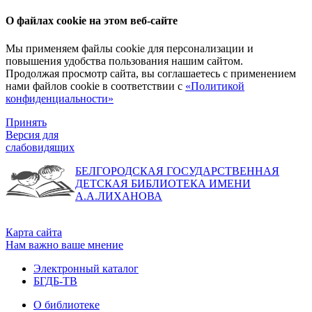
О файлах cookie на этом веб-сайте
Мы применяем файлы cookie для персонализации и
повышения удобства пользования нашим сайтом.
Продолжая просмотр сайта, вы соглашаетесь с применением
нами файлов cookie в соответствии с
«Политикой
конфиденциальности»
Принять
Версия для
слабовидящих
БЕЛГОРОДСКАЯ ГОСУДАРСТВЕННАЯ
ДЕТСКАЯ БИБЛИОТЕКА ИМЕНИ
А.А.ЛИХАНОВА
Карта сайта
Нам важно ваше мнение
Электронный каталог
БГДБ-ТВ
О библиотеке