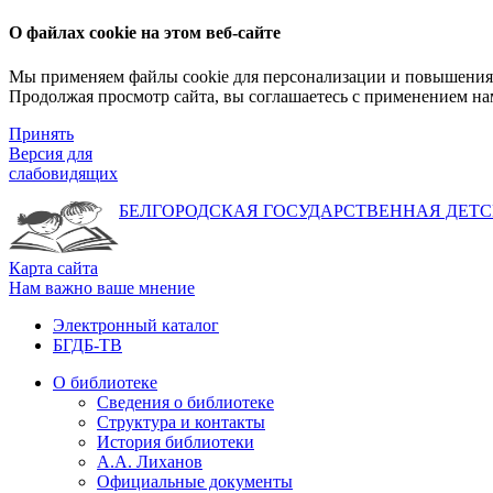
О файлах cookie на этом веб-сайте
Мы применяем файлы cookie для персонализации и повышения 
Продолжая просмотр сайта, вы соглашаетесь с применением на
Принять
Версия для
слабовидящих
БЕЛГОРОДСКАЯ ГОСУДАРСТВЕННАЯ
ДЕТС
Карта сайта
Нам важно ваше мнение
Электронный каталог
БГДБ-ТВ
О библиотеке
Сведения о библиотеке
Структура и контакты
История библиотеки
А.А. Лиханов
Официальные документы