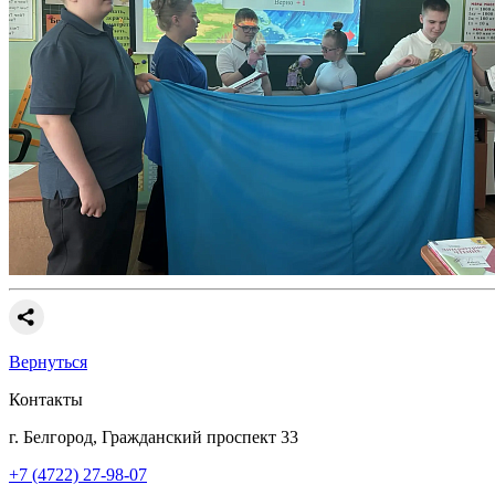
Вернуться
Контакты
г. Белгород, Гражданский проспект 33
+7 (4722) 27-98-07