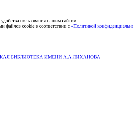
удобства пользования нашим сайтом.
ми файлов cookie в соответствии с
«Политикой конфиденциальн
КАЯ БИБЛИОТЕКА ИМЕНИ А.А.ЛИХАНОВА