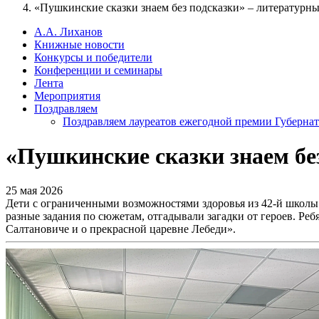
«Пушкинские сказки знаем без подсказки» – литературны
А.А. Лиханов
Книжные новости
Конкурсы и победители
Конференции и семинары
Лента
Мероприятия
Поздравляем
Поздравляем лауреатов ежегодной премии Губернат
«Пушкинские сказки знаем бе
25 мая 2026
Дети с ограниченными возможностями здоровья из 42-й школы
разные задания по сюжетам, отгадывали загадки от героев. Реб
Салтановиче и о прекрасной царевне Лебеди».