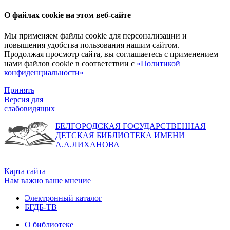
О файлах cookie на этом веб-сайте
Мы применяем файлы cookie для персонализации и
повышения удобства пользования нашим сайтом.
Продолжая просмотр сайта, вы соглашаетесь с применением
нами файлов cookie в соответствии с
«Политикой
конфиденциальности»
Принять
Версия для
слабовидящих
БЕЛГОРОДСКАЯ ГОСУДАРСТВЕННАЯ
ДЕТСКАЯ БИБЛИОТЕКА ИМЕНИ
А.А.ЛИХАНОВА
Карта сайта
Нам важно ваше мнение
Электронный каталог
БГДБ-ТВ
О библиотеке