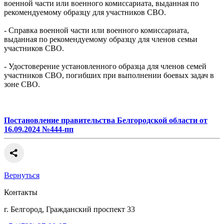
военной части или военного комиссариата, выданная по
рекомендуемому образцу для участников СВО.
- Справка военной части или военного комиссариата,
выданная по рекомендуемому образцу для членов семьи
участников СВО.
- Удостоверение установленного образца для членов семей
участников СВО, погибших при выполнении боевых задач в
зоне СВО.
Постановление правительства Белгородской области от
16.09.2024 №444-пп
Вернуться
Контакты
г. Белгород, Гражданский проспект 33