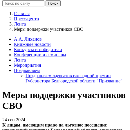
Главная
Пресс-центр
Лента
Меры поддержки участников СВО
А.А. Лиханов
Книжные новости
Конкурсы и победители
Конференции и семинары
Лента
Мероприятия
Поздравляем
Поздравляем лауреатов ежегодной премии
Губернатора Белгородской области "Призвание"
Меры поддержки участников
СВО
24 сен 2024
К лицам, имеющим право на льготное посещение