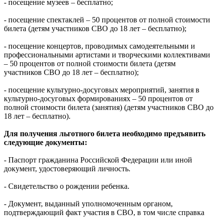
- посещение музеев – бесплатно;
- посещение спектаклей – 50 процентов от полной стоимости
билета (детям участников СВО до 18 лет – бесплатно);
- посещение концертов, проводимых самодеятельными и
профессиональными артистами и творческими коллективами
– 50 процентов от полной стоимости билета (детям
участников СВО до 18 лет – бесплатно);
- посещение культурно-досуговых мероприятий, занятия в
культурно-досуговых формированиях – 50 процентов от
полной стоимости билета (занятия) (детям участников СВО до
18 лет – бесплатно).
Для получения льготного билета необходимо предъявить
следующие документы:
- Паспорт гражданина Российской Федерации или иной
документ, удостоверяющий личность.
- Свидетельство о рождении ребенка.
- Документ, выданный уполномоченным органом,
подтверждающий факт участия в СВО, в том числе справка