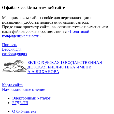
О файлах cookie на этом веб-сайте
Мы применяем файлы cookie для персонализации и
повышения удобства пользования нашим сайтом.
Продолжая просмотр сайта, вы соглашаетесь с применением
нами файлов cookie в соответствии с
«Политикой
конфиденциальности»
Принять
Версия для
слабовидящих
БЕЛГОРОДСКАЯ ГОСУДАРСТВЕННАЯ
ДЕТСКАЯ БИБЛИОТЕКА ИМЕНИ
А.А.ЛИХАНОВА
Карта сайта
Нам важно ваше мнение
Электронный каталог
БГДБ-ТВ
О библиотеке