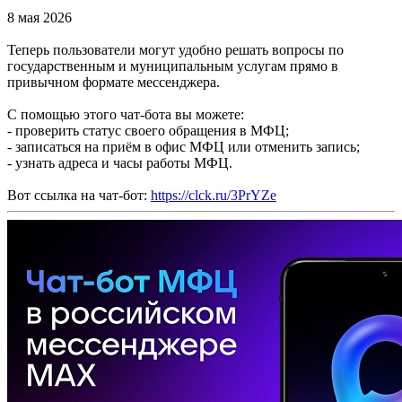
8 мая 2026
Теперь пользователи могут удобно решать вопросы по
государственным и муниципальным услугам прямо в
привычном формате мессенджера.
С помощью этого чат-бота вы можете:
- проверить статус своего обращения в МФЦ;
- записаться на приём в офис МФЦ или отменить запись;
- узнать адреса и часы работы МФЦ.
Вот ссылка на чат-бот:
https://clck.ru/3PrYZe