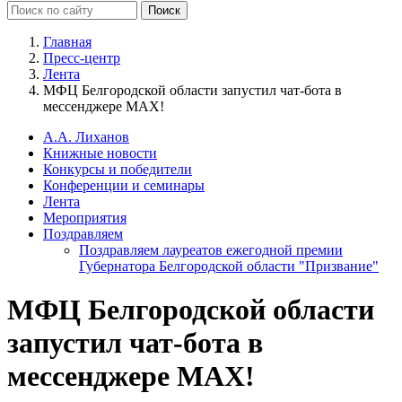
Главная
Пресс-центр
Лента
МФЦ Белгородской области запустил чат-бота в
мессенджере MAX!
А.А. Лиханов
Книжные новости
Конкурсы и победители
Конференции и семинары
Лента
Мероприятия
Поздравляем
Поздравляем лауреатов ежегодной премии
Губернатора Белгородской области "Призвание"
МФЦ Белгородской области
запустил чат-бота в
мессенджере MAX!