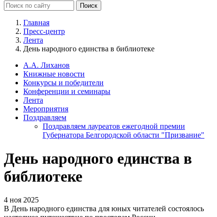
Главная
Пресс-центр
Лента
День народного единства в библиотеке
А.А. Лиханов
Книжные новости
Конкурсы и победители
Конференции и семинары
Лента
Мероприятия
Поздравляем
Поздравляем лауреатов ежегодной премии
Губернатора Белгородской области "Призвание"
День народного единства в
библиотеке
4 ноя 2025
В День народного единства для юных читателей состоялось