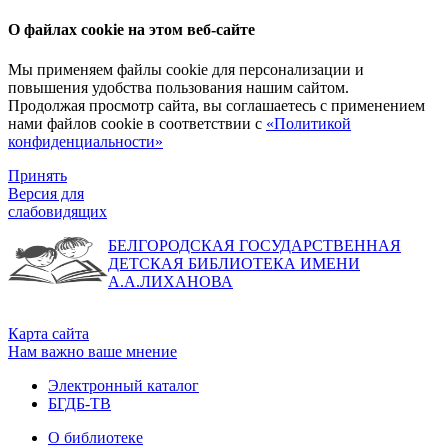
О файлах cookie на этом веб-сайте
Мы применяем файлы cookie для персонализации и
повышения удобства пользования нашим сайтом.
Продолжая просмотр сайта, вы соглашаетесь с применением
нами файлов cookie в соответствии с
«Политикой
конфиденциальности»
Принять
Версия для
слабовидящих
БЕЛГОРОДСКАЯ ГОСУДАРСТВЕННАЯ
ДЕТСКАЯ БИБЛИОТЕКА ИМЕНИ
А.А.ЛИХАНОВА
Карта сайта
Нам важно ваше мнение
Электронный каталог
БГДБ-ТВ
О библиотеке