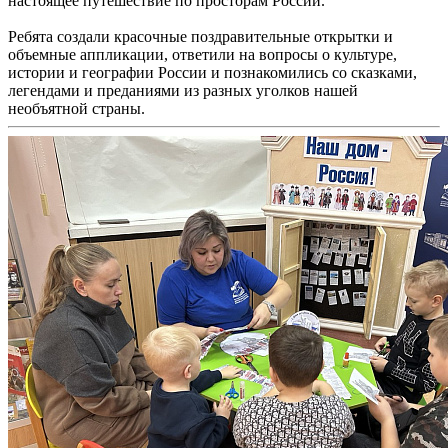
настоящее путешествие по просторам России.
Ребята создали красочные поздравительные открытки и
объемные аппликации, ответили на вопросы о культуре,
истории и географии России и познакомились со сказками,
легендами и преданиями из разных уголков нашей
необъятной страны.