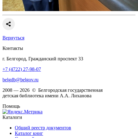
Вернуться
Контакты
г. Белгород, Гражданский проспект 33
+7 (4722) 27-98-07
belgdb@belgov.ru
2008 — 2026 © Белгородская государственная
детская библиотека имени А.А. Лиханова
Помощь
Каталоги
Общий реестр документов
Каталог книг