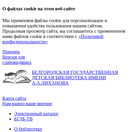
О файлах cookie на этом веб-сайте
Мы применяем файлы cookie для персонализации и
повышения удобства пользования нашим сайтом.
Продолжая просмотр сайта, вы соглашаетесь с применением
нами файлов cookie в соответствии с
«Политикой
конфиденциальности»
Принять
Версия для
слабовидящих
БЕЛГОРОДСКАЯ ГОСУДАРСТВЕННАЯ
ДЕТСКАЯ БИБЛИОТЕКА ИМЕНИ
А.А.ЛИХАНОВА
Карта сайта
Нам важно ваше мнение
Электронный каталог
БГДБ-ТВ
О библиотеке