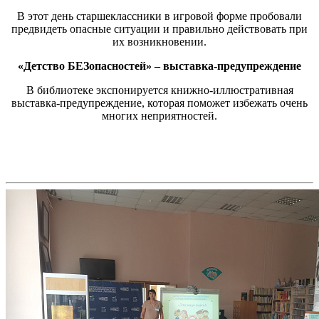
В этот день старшеклассники в игровой форме пробовали
предвидеть опасные ситуации и правильно действовать при
их возникновении.
«Детство БЕЗопасностей» – выставка-предупреждение
В библиотеке экспонируется книжно-иллюстративная
выставка-предупреждение, которая поможет избежать очень
многих неприятностей.