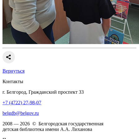
Вернуться
Контакты
г. Белгород, Гражданский проспект 33
+7 (4722) 27-98-07
belgdb@belgov.ru
2008 — 2026 © Белгородская государственная
детская библиотека имени А.А. Лиханова