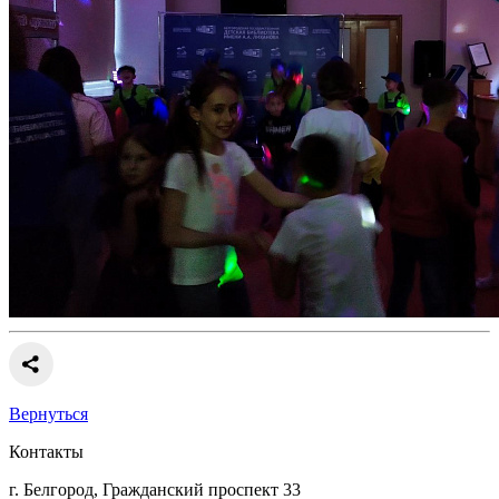
Вернуться
Контакты
г. Белгород, Гражданский проспект 33