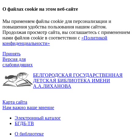
О файлах cookie на этом веб-сайте
Мы применяем файлы cookie для персонализации и
повышения удобства пользования нашим сайтом.
Продолжая просмотр сайта, вы соглашаетесь с применением
нами файлов cookie в соответствии с
«Политикой
конфиденциальности»
Принять
Версия для
слабовидящих
БЕЛГОРОДСКАЯ ГОСУДАРСТВЕННАЯ
ДЕТСКАЯ БИБЛИОТЕКА ИМЕНИ
А.А.ЛИХАНОВА
Карта сайта
Нам важно ваше мнение
Электронный каталог
БГДБ-ТВ
О библиотеке