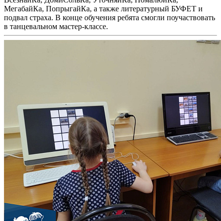
МегабайКа, ПопрыгайКа, а также литературный БУФЕТ и
подвал страха. В конце обучения ребята смогли поучаствовать
в танцевальном мастер-классе.