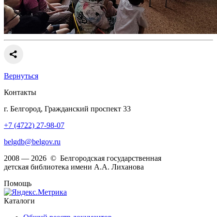
Вернуться
Контакты
г. Белгород, Гражданский проспект 33
+7 (4722) 27-98-07
belgdb@belgov.ru
2008 — 2026 © Белгородская государственная
детская библиотека имени А.А. Лиханова
Помощь
Каталоги