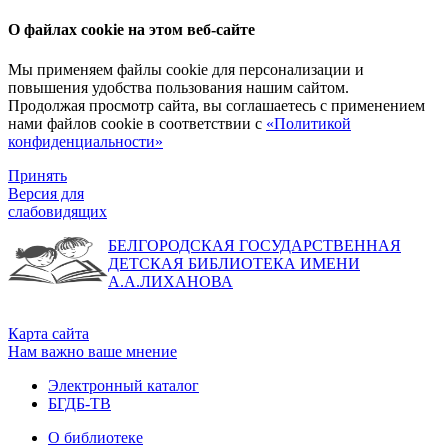
О файлах cookie на этом веб-сайте
Мы применяем файлы cookie для персонализации и
повышения удобства пользования нашим сайтом.
Продолжая просмотр сайта, вы соглашаетесь с применением
нами файлов cookie в соответствии с
«Политикой
конфиденциальности»
Принять
Версия для
слабовидящих
БЕЛГОРОДСКАЯ ГОСУДАРСТВЕННАЯ
ДЕТСКАЯ БИБЛИОТЕКА ИМЕНИ
А.А.ЛИХАНОВА
Карта сайта
Нам важно ваше мнение
Электронный каталог
БГДБ-ТВ
О библиотеке