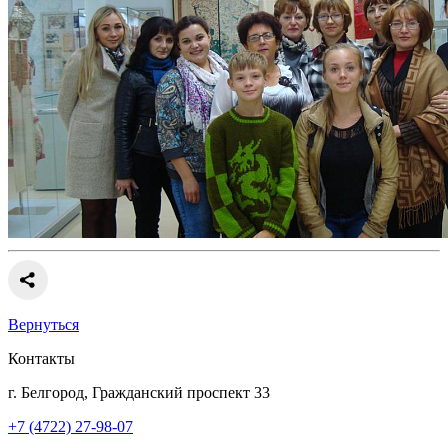
Вернуться
Контакты
г. Белгород, Гражданский проспект 33
+7 (4722) 27-98-07