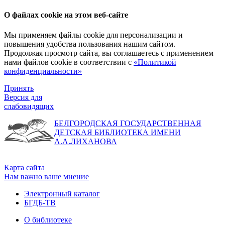
О файлах cookie на этом веб-сайте
Мы применяем файлы cookie для персонализации и
повышения удобства пользования нашим сайтом.
Продолжая просмотр сайта, вы соглашаетесь с применением
нами файлов cookie в соответствии с
«Политикой
конфиденциальности»
Принять
Версия для
слабовидящих
БЕЛГОРОДСКАЯ ГОСУДАРСТВЕННАЯ
ДЕТСКАЯ БИБЛИОТЕКА ИМЕНИ
А.А.ЛИХАНОВА
Карта сайта
Нам важно ваше мнение
Электронный каталог
БГДБ-ТВ
О библиотеке