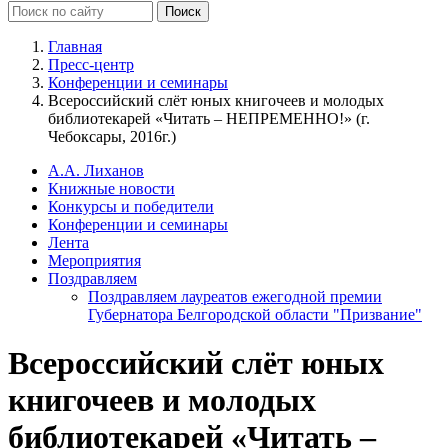
Главная
Пресс-центр
Конференции и семинары
Всероссийский слёт юных книгочеев и молодых
библиотекарей «Читать – НЕПРЕМЕННО!» (г.
Чебоксары, 2016г.)
А.А. Лиханов
Книжные новости
Конкурсы и победители
Конференции и семинары
Лента
Мероприятия
Поздравляем
Поздравляем лауреатов ежегодной премии
Губернатора Белгородской области "Призвание"
Всероссийский слёт юных
книгочеев и молодых
библиотекарей «Читать –