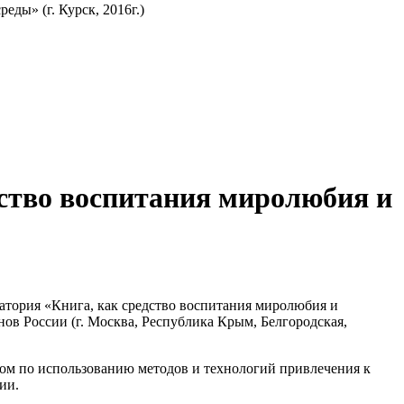
ды» (г. Курск, 2016г.)
ство воспитания миролюбия и
ратория «Книга, как средство воспитания миролюбия и
ов России (г. Москва, Республика Крым, Белгородская,
ом по использованию методов и технологий привлечения к
ии.