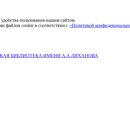
удобства пользования нашим сайтом.
ми файлов cookie в соответствии с
«Политикой конфиденциальн
КАЯ БИБЛИОТЕКА ИМЕНИ А.А.ЛИХАНОВА