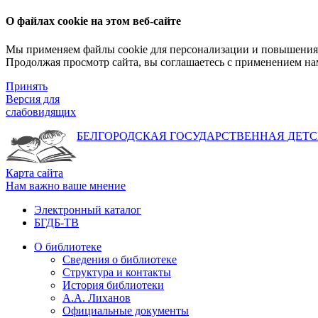
О файлах cookie на этом веб-сайте
Мы применяем файлы cookie для персонализации и повышения 
Продолжая просмотр сайта, вы соглашаетесь с применением на
Принять
Версия для
слабовидящих
БЕЛГОРОДСКАЯ ГОСУДАРСТВЕННАЯ
ДЕТС
Карта сайта
Нам важно ваше мнение
Электронный каталог
БГДБ-ТВ
О библиотеке
Сведения о библиотеке
Структура и контакты
История библиотеки
А.А. Лиханов
Официальные документы