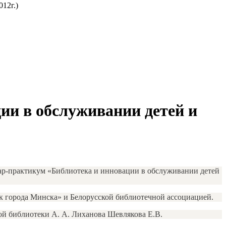
12г.)
и в обслуживании детей и
нар-практикум «Библиотека и инновации в обслуживании детей
 города Минска» и Белорусской библиотечной ассоциацией.
ой библиотеки А. А. Лиханова Шевлякова Е.В.