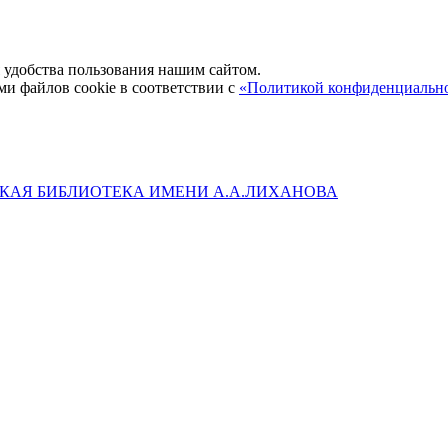
удобства пользования нашим сайтом.
ми файлов cookie в соответствии с
«Политикой конфиденциальн
КАЯ БИБЛИОТЕКА ИМЕНИ А.А.ЛИХАНОВА