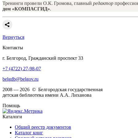
Тренинги провели О.К. Громова, главный
редактор
профессион
дом «КОМПАСГИД»
.
Вернуться
Контакты
г. Белгород, Гражданский проспект 33
+7 (4722) 27-98-07
belgdb@belgov.ru
2008 — 2026 © Белгородская государственная
детская библиотека имени А.А. Лиханова
Помощь
Каталоги
Общий реестр документов
Каталог книг