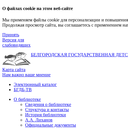
О файлах cookie на этом веб-сайте
Мы применяем файлы cookie для персонализации и повышения 
Продолжая просмотр сайта, вы соглашаетесь с применением на
Принять
Версия для
слабовидящих
БЕЛГОРОДСКАЯ ГОСУДАРСТВЕННАЯ
ДЕТС
Карта сайта
Нам важно ваше мнение
Электронный каталог
БГДБ-ТВ
О библиотеке
Сведения о библиотеке
Структура и контакты
История библиотеки
А.А. Лиханов
Официальные документы