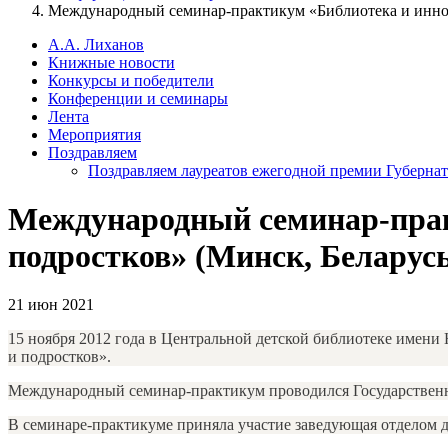
Международный семинар-практикум «Библиотека и иннова
А.А. Лиханов
Книжные новости
Конкурсы и победители
Конференции и семинары
Лента
Мероприятия
Поздравляем
Поздравляем лауреатов ежегодной премии Губернат
Международный семинар-прак
подростков» (Минск, Беларусь,
21 июн 2021
15 ноября 2012 года в Центральной детской библиотеке имен
и подростков».
Международный семинар-практикум проводился Государственн
В семинаре-практикуме приняла участие заведующая отделом д