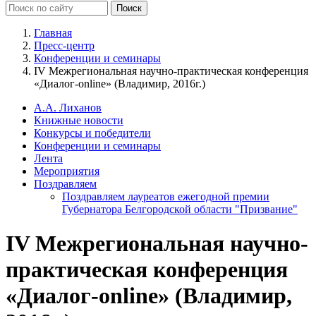
Главная
Пресс-центр
Конференции и семинары
IV Межрегиональная научно-практическая конференция
«Диалог-online» (Владимир, 2016г.)
А.А. Лиханов
Книжные новости
Конкурсы и победители
Конференции и семинары
Лента
Мероприятия
Поздравляем
Поздравляем лауреатов ежегодной премии
Губернатора Белгородской области "Призвание"
IV Межрегиональная научно-
практическая конференция
«Диалог-online» (Владимир,