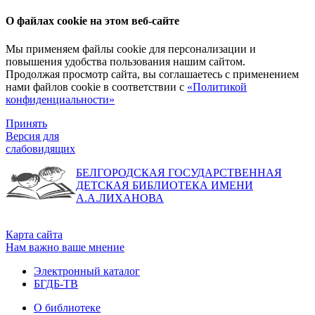
О файлах cookie на этом веб-сайте
Мы применяем файлы cookie для персонализации и
повышения удобства пользования нашим сайтом.
Продолжая просмотр сайта, вы соглашаетесь с применением
нами файлов cookie в соответствии с
«Политикой
конфиденциальности»
Принять
Версия для
слабовидящих
БЕЛГОРОДСКАЯ ГОСУДАРСТВЕННАЯ
ДЕТСКАЯ БИБЛИОТЕКА ИМЕНИ
А.А.ЛИХАНОВА
Карта сайта
Нам важно ваше мнение
Электронный каталог
БГДБ-ТВ
О библиотеке