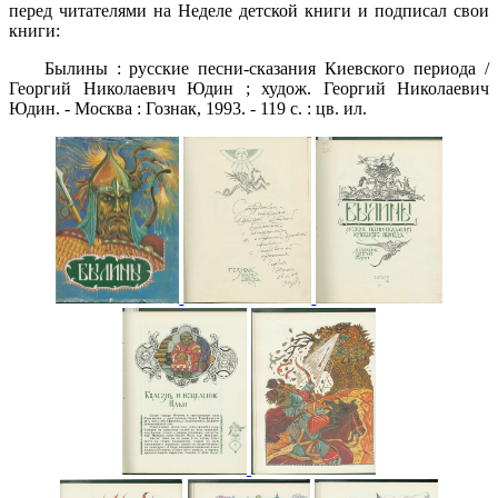
перед читателями на Неделе детской книги и подписал свои
книги:
Былины : русские песни-сказания Киевского периода /
Георгий Николаевич Юдин ; худож. Георгий Николаевич
Юдин. - Москва : Гознак, 1993. - 119 с. : цв. ил.