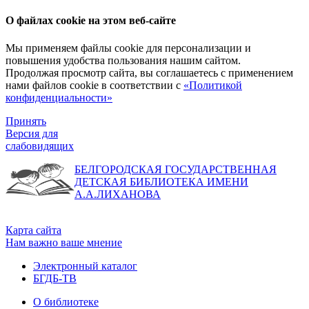
О файлах cookie на этом веб-сайте
Мы применяем файлы cookie для персонализации и
повышения удобства пользования нашим сайтом.
Продолжая просмотр сайта, вы соглашаетесь с применением
нами файлов cookie в соответствии с
«Политикой
конфиденциальности»
Принять
Версия для
слабовидящих
БЕЛГОРОДСКАЯ ГОСУДАРСТВЕННАЯ
ДЕТСКАЯ БИБЛИОТЕКА ИМЕНИ
А.А.ЛИХАНОВА
Карта сайта
Нам важно ваше мнение
Электронный каталог
БГДБ-ТВ
О библиотеке