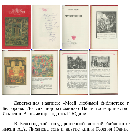
Дарственная надпись: «Моей любимой библиотеке г.
Белгорода. До сих пор вспоминаю Ваше гостеприимство.
Искренне Ваш - автор Подпись Г. Юдин».
В Белгородской государственной детской библиотеке
имени А.А. Лиханова есть и другие книги Георгия Юдина,