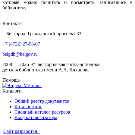
которые можно почитать и посмотреть, записавшись в
библиотеку.
Контакты
г. Белгород, Гражданский проспект 33
+7 (4722) 27-98-07
belgdb@belgov.ru
2008 — 2026 © Белгородская государственная
детская библиотека имени А.А. Лиханова
Помощь
Каталоги
Общий реестр документов
Каталог книг
Сводный каталог ресурсов
Вход каталогизатора
Сайт разработан: