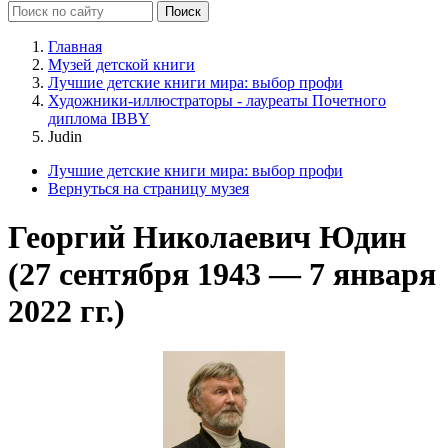
Главная
Музей детской книги
Лучшие детские книги мира: выбор профи
Художники-иллюстраторы - лауреаты Почетного
диплома IBBY
Judin
Лучшие детские книги мира: выбор профи
Вернуться на страницу музея
Георгий Николаевич Юдин
(27 сентября 1943 — 7 января
2022 гг.)