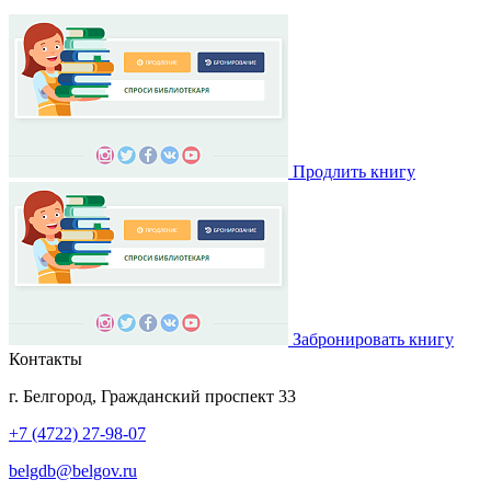
Продлить книгу
Забронировать книгу
Контакты
г. Белгород, Гражданский проспект 33
+7 (4722) 27-98-07
belgdb@belgov.ru