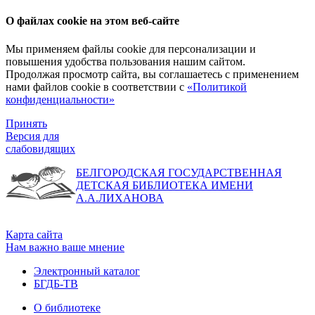
О файлах cookie на этом веб-сайте
Мы применяем файлы cookie для персонализации и
повышения удобства пользования нашим сайтом.
Продолжая просмотр сайта, вы соглашаетесь с применением
нами файлов cookie в соответствии с
«Политикой
конфиденциальности»
Принять
Версия для
слабовидящих
БЕЛГОРОДСКАЯ ГОСУДАРСТВЕННАЯ
ДЕТСКАЯ БИБЛИОТЕКА ИМЕНИ
А.А.ЛИХАНОВА
Карта сайта
Нам важно ваше мнение
Электронный каталог
БГДБ-ТВ
О библиотеке