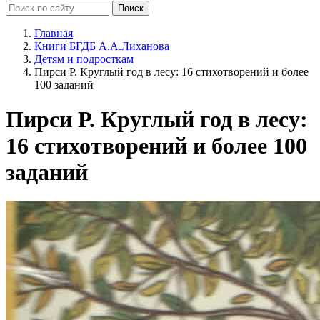
Главная
Книги БГДБ А.А.Лиханова
Детям и подросткам
Пирси Р. Круглый год в лесу: 16 стихотворений и более
100 заданий
Пирси Р. Круглый год в лесу:
16 стихотворений и более 100
заданий