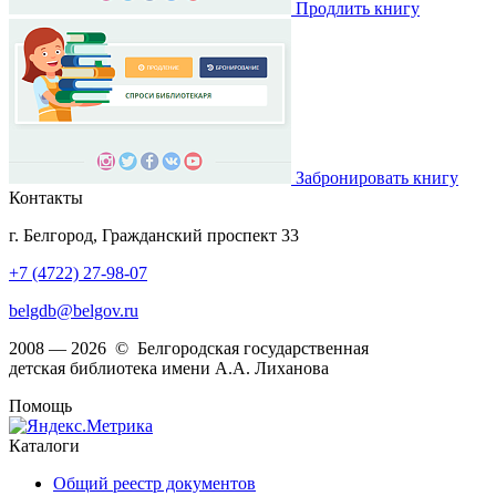
Продлить книгу
Забронировать книгу
Контакты
г. Белгород, Гражданский проспект 33
+7 (4722) 27-98-07
belgdb@belgov.ru
2008 — 2026 © Белгородская государственная
детская библиотека имени А.А. Лиханова
Помощь
Каталоги
Общий реестр документов