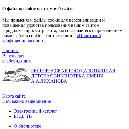
О файлах cookie на этом веб-сайте
Мы применяем файлы cookie для персонализации и
повышения удобства пользования нашим сайтом.
Продолжая просмотр сайта, вы соглашаетесь с применением
нами файлов cookie в соответствии с
«Политикой
конфиденциальности»
Принять
Версия для
слабовидящих
БЕЛГОРОДСКАЯ ГОСУДАРСТВЕННАЯ
ДЕТСКАЯ БИБЛИОТЕКА ИМЕНИ
А.А.ЛИХАНОВА
Карта сайта
Нам важно ваше мнение
Электронный каталог
БГДБ-ТВ
О библиотеке